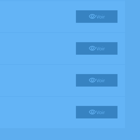
Voir
Voir
Voir
Voir