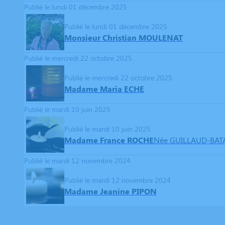
Publié le lundi 01 décembre 2025
Publié le lundi 01 décembre 2025
Monsieur Christian MOULENAT
Publié le mercredi 22 octobre 2025
Publié le mercredi 22 octobre 2025
Madame Maria ECHE
Publié le mardi 10 juin 2025
Publié le mardi 10 juin 2025
Madame France ROCHE
Née GUILLAUD-BATA
Publié le mardi 12 novembre 2024
Publié le mardi 12 novembre 2024
Madame Jeanine PIPON