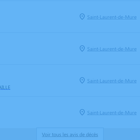
Saint-Laurent-de-Mure
Saint-Laurent-de-Mure
Saint-Laurent-de-Mure
ILLE
Saint-Laurent-de-Mure
Voir tous les avis de décès