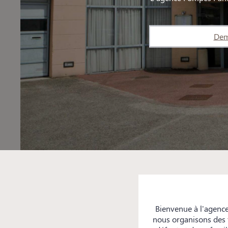
Dem
Bienvenue à l'agenc
nous organisons des f