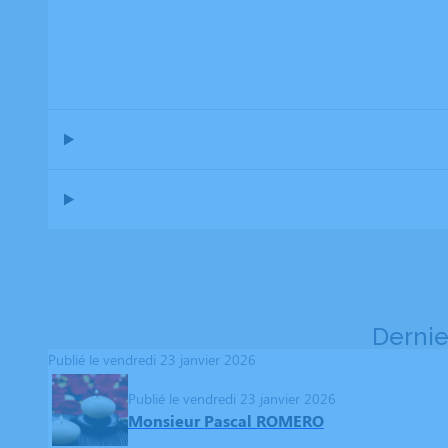
Dernie
Publié le vendredi 23 janvier 2026
Publié le vendredi 23 janvier 2026
Monsieur Pascal ROMERO