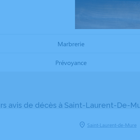
Marbrerie
Prévoyance
rs avis de décès à Saint-Laurent-De-Mu
Saint-Laurent-de-Mure