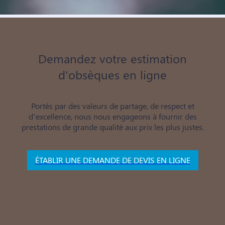
Demandez votre estimation
d'obsèques en ligne
Portés par des valeurs de partage, de respect et
d’excellence, nous nous engageons à fournir des
prestations de grande qualité aux prix les plus justes.
ÉTABLIR UNE DEMANDE DE DEVIS EN LIGNE