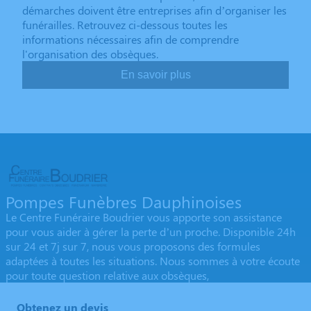
démarches doivent être entreprises afin d’organiser les
funérailles. Retrouvez ci-dessous toutes les
informations nécessaires afin de comprendre
l'organisation des obsèques.
En savoir plus
Pompes Funèbres Dauphinoises
Le Centre Funéraire Boudrier vous apporte son assistance
pour vous aider à gérer la perte d’un proche. Disponible 24h
sur 24 et 7j sur 7, nous vous proposons des formules
adaptées à toutes les situations. Nous sommes à votre écoute
pour toute question relative aux obsèques,
Obtenez un devis