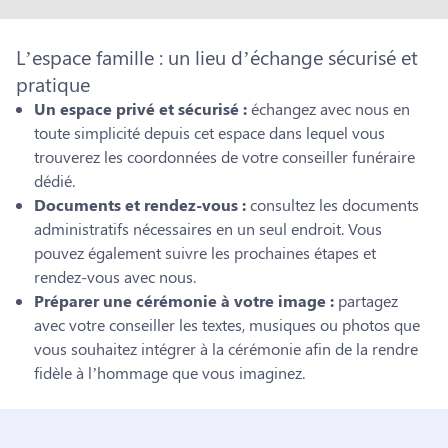
L’espace famille : un lieu d’échange sécurisé et
pratique
Un espace privé et sécurisé :
échangez avec nous en
toute simplicité depuis cet espace dans lequel vous
trouverez les coordonnées de votre conseiller funéraire
dédié.
Documents et rendez-vous :
consultez les documents
administratifs nécessaires en un seul endroit. Vous
pouvez également suivre les prochaines étapes et
rendez-vous avec nous.
Préparer une cérémonie à votre image :
partagez
avec votre conseiller les textes, musiques ou photos que
vous souhaitez intégrer à la cérémonie afin de la rendre
fidèle à l’hommage que vous imaginez.