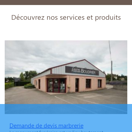
Découvrez nos services et produits
Demande de devis marbrerie