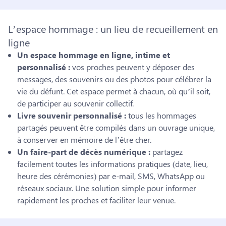
L’espace hommage : un lieu de recueillement en
ligne
Un espace hommage en ligne, intime et
personnalisé :
vos proches peuvent y déposer des
messages, des souvenirs ou des photos pour célébrer la
vie du défunt. Cet espace permet à chacun, où qu’il soit,
de participer au souvenir collectif.
Livre souvenir personnalisé :
tous les hommages
partagés peuvent être compilés dans un ouvrage unique,
à conserver en mémoire de l’être cher.
Un faire-part de décès numérique :
partagez
facilement toutes les informations pratiques (date, lieu,
heure des cérémonies) par e-mail, SMS, WhatsApp ou
réseaux sociaux. Une solution simple pour informer
rapidement les proches et faciliter leur venue.