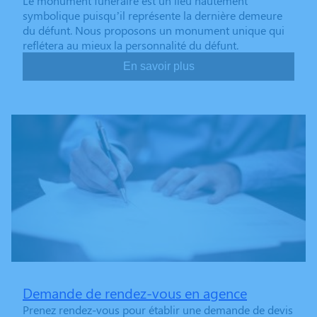
Le monument funéraire est un lieu hautement
symbolique puisqu’il représente la dernière demeure
du défunt. Nous proposons un monument unique qui
reflétera au mieux la personnalité du défunt.
En savoir plus
Demande de rendez-vous en agence
Prenez rendez-vous pour établir une demande de devis