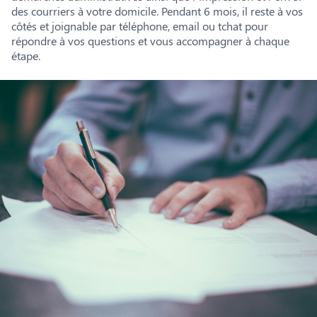
des courriers à votre domicile. Pendant 6 mois, il reste à vos
côtés et joignable par téléphone, email ou tchat pour
répondre à vos questions et vous accompagner à chaque
étape.