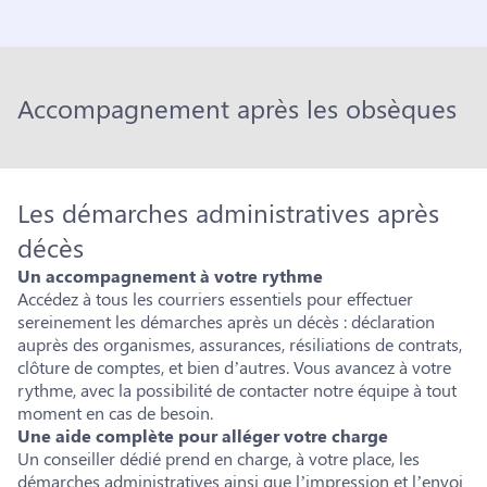
Accompagnement après les obsèques
Les démarches administratives après
décès
Un accompagnement à votre rythme
Accédez à tous les courriers essentiels pour effectuer
sereinement les démarches après un décès : déclaration
auprès des organismes, assurances, résiliations de contrats,
clôture de comptes, et bien d’autres. Vous avancez à votre
rythme, avec la possibilité de contacter notre équipe à tout
moment en cas de besoin.
Une aide complète pour alléger votre charge
Un conseiller dédié prend en charge, à votre place, les
démarches administratives ainsi que l’impression et l’envoi