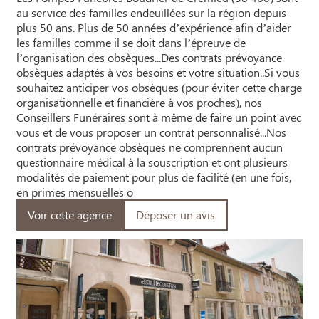
au service des familles endeuillées sur la région depuis
plus 50 ans. Plus de 50 années d’expérience afin d’aider
les familles comme il se doit dans l’épreuve de
l’organisation des obsèques...Des contrats prévoyance
obsèques adaptés à vos besoins et votre situation..Si vous
souhaitez anticiper vos obsèques (pour éviter cette charge
organisationnelle et financière à vos proches), nos
Conseillers Funéraires sont à même de faire un point avec
vous et de vous proposer un contrat personnalisé...Nos
contrats prévoyance obsèques ne comprennent aucun
questionnaire médical à la souscription et ont plusieurs
modalités de paiement pour plus de facilité (en une fois,
en primes mensuelles o
Voir cette agence
Déposer un avis