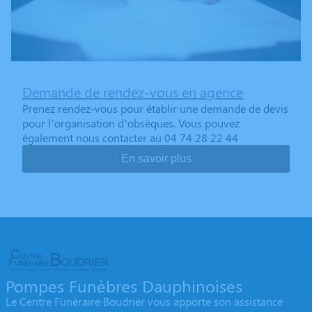
Demande de rendez-vous en agence
Prenez rendez-vous pour établir une demande de devis
pour l’organisation d’obsèques. Vous pouvez
également nous contacter au 04 74 28 22 44
En savoir plus
Pompes Funèbres Dauphinoises
Le Centre Funéraire Boudrier vous apporte son assistance