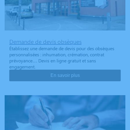
Demande de devis obsèques
Établissez une demande de devis pour des obsèques
personnalisées : inhumation, crémation, contrat
prévoyance… Devis en ligne gratuit et sans
engagement.
En savoir plus