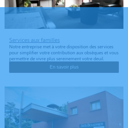
Services aux familles
Notre entreprise met à votre disposition des services
pour simplifier votre contribution aux obsèques et vous
permettre de vivre plus sereinement votre deuil.
En savoir plus