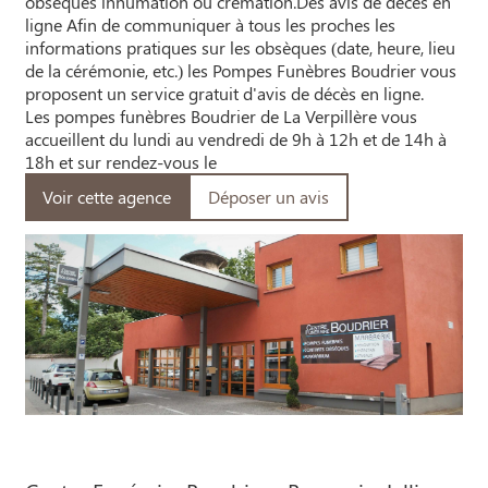
obsèques inhumation ou crémation.Des avis de décès en
ligne Afin de communiquer à tous les proches les
informations pratiques sur les obsèques (date, heure, lieu
de la cérémonie, etc.) les Pompes Funèbres Boudrier vous
proposent un service gratuit d'avis de décès en ligne.
Les pompes funèbres Boudrier de La Verpillère vous
accueillent du lundi au vendredi de 9h à 12h et de 14h à
18h et sur rendez-vous le
Voir cette agence
Déposer un avis