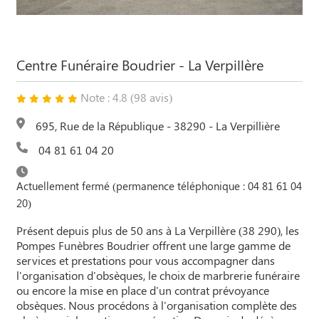
Centre Funéraire Boudrier - La Verpillère
Note : 4.8 (98 avis)
695, Rue de la République - 38290 - La Verpillière
04 81 61 04 20
Actuellement fermé (permanence téléphonique : 04 81 61 04
20)
Présent depuis plus de 50 ans à La Verpillère (38 290), les
Pompes Funèbres Boudrier offrent une large gamme de
services et prestations pour vous accompagner dans
l'organisation d'obsèques, le choix de marbrerie funéraire
ou encore la mise en place d'un contrat prévoyance
obsèques. Nous procédons à l'organisation complète des