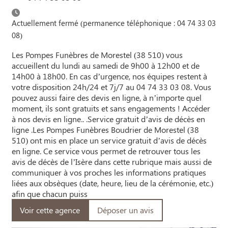
Actuellement fermé (permanence téléphonique : 04 74 33 03
08)
Les Pompes Funèbres de Morestel (38 510) vous
accueillent du lundi au samedi de 9h00 à 12h00 et de
14h00 à 18h00. En cas d’urgence, nos équipes restent à
votre disposition 24h/24 et 7j/7 au 04 74 33 03 08. Vous
pouvez aussi faire des devis en ligne, à n’importe quel
moment, ils sont gratuits et sans engagements ! Accéder
à nos devis en ligne.. .Service gratuit d’avis de décès en
ligne .Les Pompes Funèbres Boudrier de Morestel (38
510) ont mis en place un service gratuit d’avis de décès
en ligne. Ce service vous permet de retrouver tous les
avis de décès de l’Isère dans cette rubrique mais aussi de
communiquer à vos proches les informations pratiques
liées aux obsèques (date, heure, lieu de la cérémonie, etc.)
afin que chacun puiss
Voir cette agence
Déposer un avis