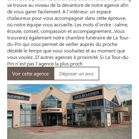
se trouve au niveau de la devanture de notre agence afin
de vous garer facilement. A l’intérieur, un espace
chaleureux pour vous accompagner dans cette épreuve,
où notre équipe vous accueille. Les mots d’ordre : calme,
écoute, conseil, compassion et accompagnement...Vous
trouverez également notre chambre funéraire de La Tour-
du-Pin qui vous permet de veiller auprès du proche
décédé le temps que vous souhaitez et au moment que
vous voulez...D’autres agences à proximité .Si La Tour-du-
Pin n’est pas l’agence la plus proch
Voir cette agence
Déposer un avis