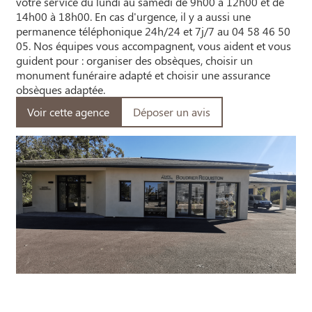
votre service du lundi au samedi de 9h00 à 12h00 et de
14h00 à 18h00. En cas d'urgence, il y a aussi une
permanence téléphonique 24h/24 et 7j/7 au 04 58 46 50
05. Nos équipes vous accompagnent, vous aident et vous
guident pour : organiser des obsèques, choisir un
monument funéraire adapté et choisir une assurance
obsèques adaptée.
Voir cette agence
Déposer un avis