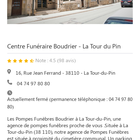
Centre Funéraire Boudrier - La Tour du Pin
Note : 4.5 (98 avis)
16, Rue Jean Ferrand - 38110 - La Tour-du-Pin
04 74 97 80 80
Actuellement fermé (permanence téléphonique : 04 74 97 80
80)
Les Pompes Funèbres Boudrier à La Tour-du-Pin, une
agence de pompes funèbres proche de vous .Située à La
Tour-du-Pin (38 110), notre agence de Pompes Funèbres
est située à proximité du cimetière communal. Un parking