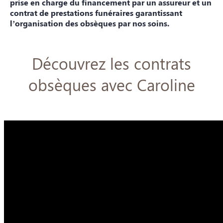
prise en charge du financement par un assureur et un
contrat de prestations funéraires garantissant
l’organisation des obsèques par nos soins.
Découvrez les contrats
obsèques avec Caroline