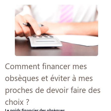
Comment financer mes
obsèques et éviter à mes
proches de devoir faire des
choix ?
Le poids financier des obsèques