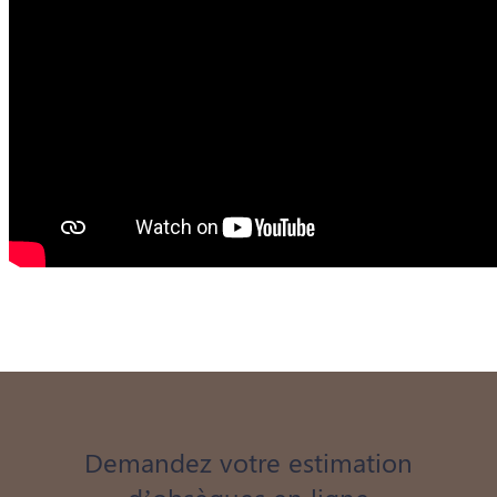
Demandez votre estimation
d’obsèques en ligne