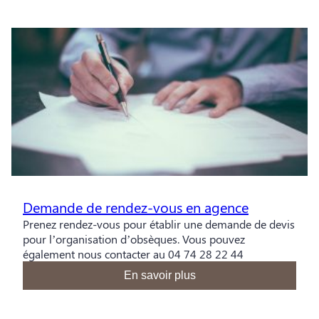
Demande de rendez-vous en agence
Prenez rendez-vous pour établir une demande de devis
pour l’organisation d’obsèques. Vous pouvez
également nous contacter au 04 74 28 22 44
En savoir plus