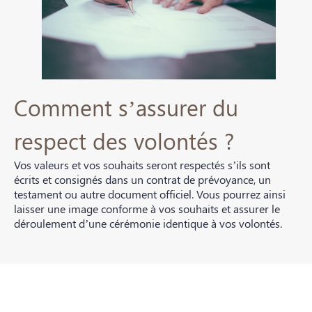
Comment s’assurer du
respect des volontés ?
Vos valeurs et vos souhaits seront respectés s’ils sont
écrits et consignés dans un contrat de prévoyance, un
testament ou autre document officiel. Vous pourrez ainsi
laisser une image conforme à vos souhaits et assurer le
déroulement d’une cérémonie identique à vos volontés.