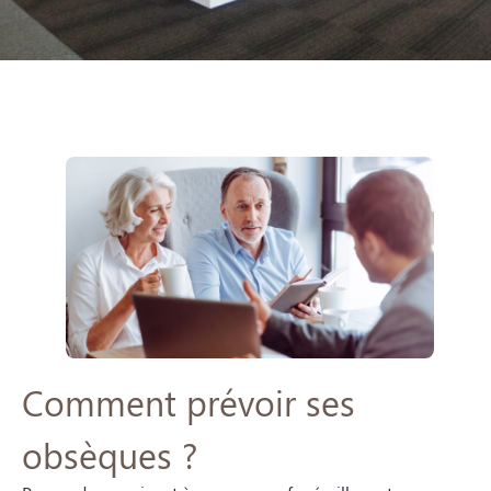
Comment prévoir ses
obsèques ?