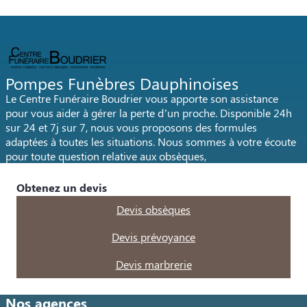
Pompes Funèbres Dauphinoises
Le Centre Funéraire Boudrier vous apporte son assistance
pour vous aider à gérer la perte d’un proche. Disponible 24h
sur 24 et 7j sur 7, nous vous proposons des formules
adaptées à toutes les situations. Nous sommes à votre écoute
pour toute question relative aux obsèques,
Obtenez un devis
Devis obsèques
Devis prévoyance
Devis marbrerie
Nos agences