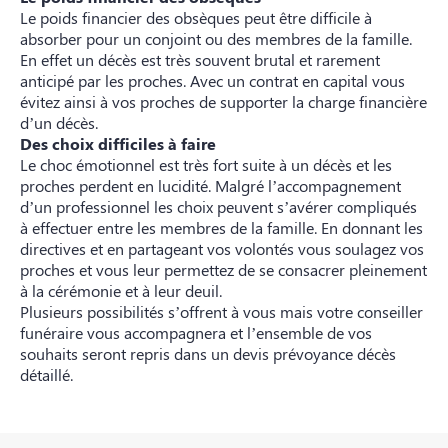
Le poids financier des obsèques peut être difficile à
absorber pour un conjoint ou des membres de la famille.
En effet un décès est très souvent brutal et rarement
anticipé par les proches. Avec un contrat en capital vous
évitez ainsi à vos proches de supporter la charge financière
d’un décès.
Des choix difficiles à faire
Le choc émotionnel est très fort suite à un décès et les
proches perdent en lucidité. Malgré l’accompagnement
d’un professionnel les choix peuvent s’avérer compliqués
à effectuer entre les membres de la famille. En donnant les
directives et en partageant vos volontés vous soulagez vos
proches et vous leur permettez de se consacrer pleinement
à la cérémonie et à leur deuil.
Plusieurs possibilités s’offrent à vous mais votre conseiller
funéraire vous accompagnera et l’ensemble de vos
souhaits seront repris dans un devis prévoyance décès
détaillé.