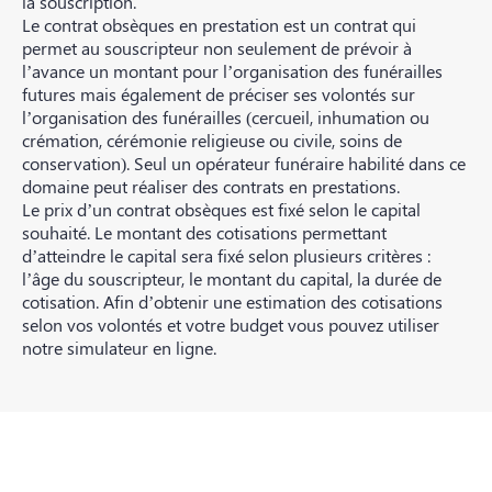
la souscription.
Le contrat obsèques en prestation est un contrat qui
permet au souscripteur non seulement de prévoir à
l’avance un montant pour l’organisation des funérailles
futures mais également de préciser ses volontés sur
l’organisation des funérailles (cercueil, inhumation ou
crémation, cérémonie religieuse ou civile, soins de
conservation). Seul un opérateur funéraire habilité dans ce
domaine peut réaliser des contrats en prestations.
Le prix d’un contrat obsèques est fixé selon le capital
souhaité. Le montant des cotisations permettant
d’atteindre le capital sera fixé selon plusieurs critères :
l’âge du souscripteur, le montant du capital, la durée de
cotisation. Afin d’obtenir une estimation des cotisations
selon vos volontés et votre budget vous pouvez utiliser
notre simulateur en ligne.