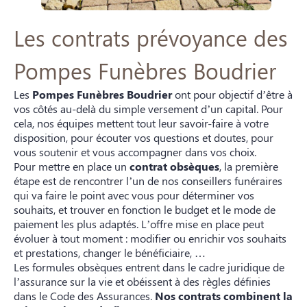
Les contrats prévoyance des
Pompes Funèbres Boudrier
Les
Pompes Funèbres Boudrier
ont pour objectif d’être à
vos côtés au-delà du simple versement d’un capital. Pour
cela, nos équipes mettent tout leur savoir-faire à votre
disposition, pour écouter vos questions et doutes, pour
vous soutenir et vous accompagner dans vos choix.
Pour mettre en place un
contrat obsèques
, la première
étape est de rencontrer l’un de nos conseillers funéraires
qui va faire le point avec vous pour déterminer vos
souhaits, et trouver en fonction le budget et le mode de
paiement les plus adaptés. L’offre mise en place peut
évoluer à tout moment : modifier ou enrichir vos souhaits
et prestations, changer le bénéficiaire, …
Les formules obsèques entrent dans le cadre juridique de
l’assurance sur la vie et obéissent à des règles définies
dans le Code des Assurances.
Nos contrats combinent la