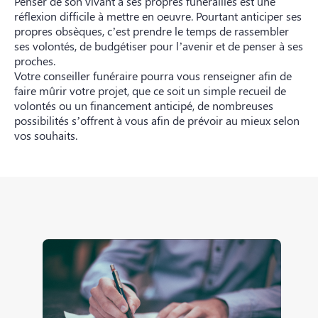
Penser de son vivant à ses propres funérailles est une
réflexion difficile à mettre en oeuvre. Pourtant anticiper ses
propres obsèques, c’est prendre le temps de rassembler
ses volontés, de budgétiser pour l’avenir et de penser à ses
proches.
Votre conseiller funéraire pourra vous renseigner afin de
faire mûrir votre projet, que ce soit un simple recueil de
volontés ou un financement anticipé, de nombreuses
possibilités s’offrent à vous afin de prévoir au mieux selon
vos souhaits.