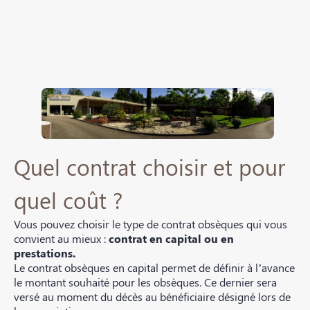
Quel contrat choisir et pour
quel coût ?
Vous pouvez choisir le type de contrat obsèques qui vous
convient au mieux :
contrat en capital ou en
prestations.
Le contrat obsèques en capital permet de définir à l’avance
le montant souhaité pour les obsèques. Ce dernier sera
versé au moment du décès au bénéficiaire désigné lors de