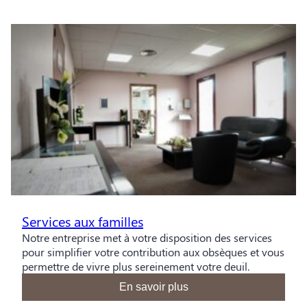
Services aux familles
Notre entreprise met à votre disposition des services
pour simplifier votre contribution aux obsèques et vous
permettre de vivre plus sereinement votre deuil.
En savoir plus