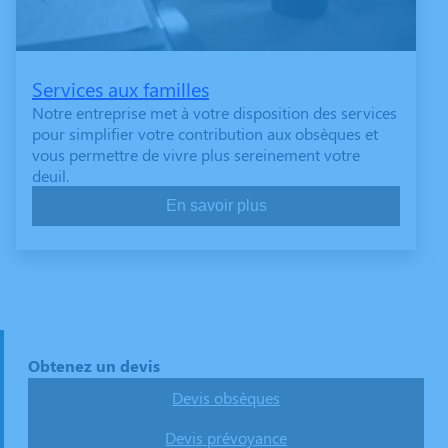
Services aux familles
Notre entreprise met à votre disposition des services
pour simplifier votre contribution aux obsèques et
vous permettre de vivre plus sereinement votre
deuil.
En savoir plus
Obtenez un devis
Devis obsèques
Devis prévoyance