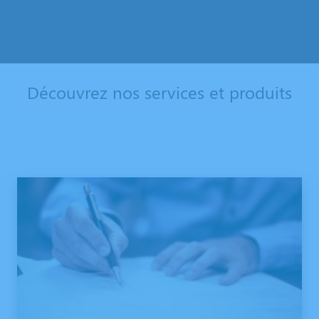
Découvrez nos services et produits