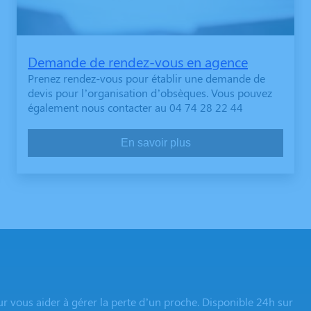
Demande de rendez-vous en agence
Prenez rendez-vous pour établir une demande de
devis pour l’organisation d’obsèques. Vous pouvez
également nous contacter au 04 74 28 22 44
En savoir plus
r vous aider à gérer la perte d’un proche. Disponible 24h sur