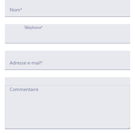
Nom*
Téléphone*
Adresse e-mail*
Commentaire