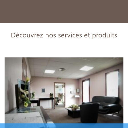
Découvrez nos services et produits