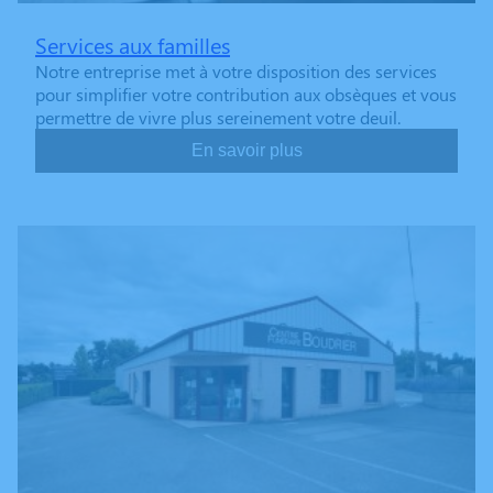
Services aux familles
Notre entreprise met à votre disposition des services
pour simplifier votre contribution aux obsèques et vous
permettre de vivre plus sereinement votre deuil.
En savoir plus