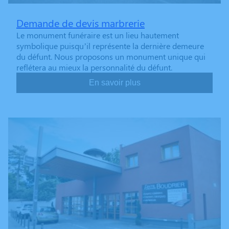
Demande de devis marbrerie
Le monument funéraire est un lieu hautement
symbolique puisqu’il représente la dernière demeure
du défunt. Nous proposons un monument unique qui
reflétera au mieux la personnalité du défunt.
En savoir plus