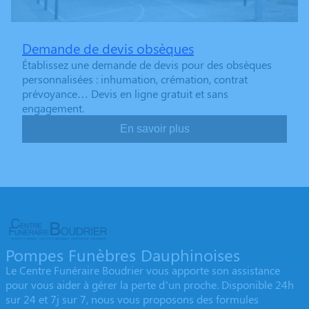
Demande de devis obsèques
Établissez une demande de devis pour des obsèques
personnalisées : inhumation, crémation, contrat
prévoyance… Devis en ligne gratuit et sans
engagement.
En savoir plus
Pompes Funèbres Dauphinoises
Le Centre Funéraire Boudrier vous apporte son assistance
pour vous aider à gérer la perte d’un proche. Disponible 24h
sur 24 et 7j sur 7, nous vous proposons des formules