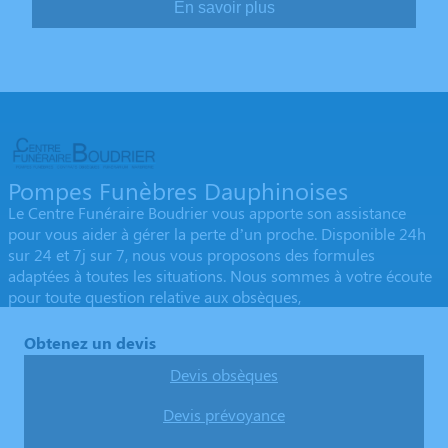
En savoir plus
Pompes Funèbres Dauphinoises
Le Centre Funéraire Boudrier vous apporte son assistance
pour vous aider à gérer la perte d’un proche. Disponible 24h
sur 24 et 7j sur 7, nous vous proposons des formules
adaptées à toutes les situations. Nous sommes à votre écoute
pour toute question relative aux obsèques,
Obtenez un devis
Devis obsèques
Devis prévoyance