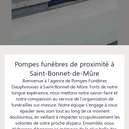
Pompes funèbres de proximité à
Saint-Bonnet-de-Mûre
Bienvenue à l'agence de Pompes Funèbres
Dauphinoises à Saint-Bonnet-de-Mûre. Forts de notre
longue expérience, nous mettons notre savoir-faire et
notre compassion au service de l'organisation de
funérailles sur-mesure. Notre équipe s'engage à vous
épauler avec soin tout au long de ce moment
douloureux, en veillant à respecter scrupuleusement les
volontés de votre proche disparu. Ensemble, nous
tâcherons d'honorer sa mémoire de la plus belle des