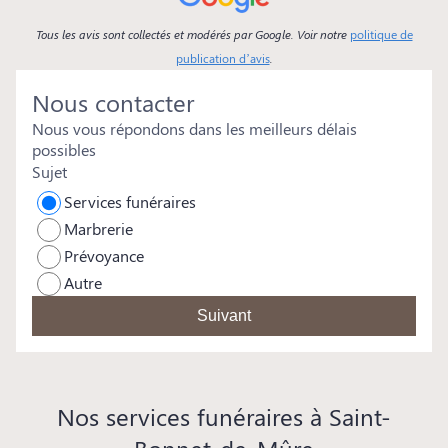
Tous les avis sont collectés et modérés par Google. Voir notre
politique de
publication d’avis
.
Nous contacter
Nous vous répondons dans les meilleurs délais
possibles
Sujet
Services funéraires
Marbrerie
Prévoyance
Autre
Suivant
Nos services funéraires à Saint-