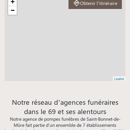
+
Obtenir l’itinéraire
−
Leaflet
Notre réseau d’agences funéraires
dans le 69 et ses alentours
Notre agence de pompes funèbres de Saint-Bonnet-de-
Mûre fait partie d'un ensemble de 7 établissements