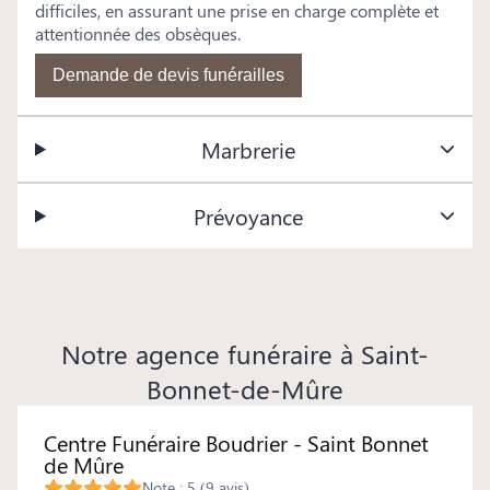
difficiles, en assurant une prise en charge complète et
attentionnée des obsèques.
Demande de devis funérailles
Marbrerie
Prévoyance
Notre agence funéraire à Saint-
Bonnet-de-Mûre
Centre Funéraire Boudrier - Saint Bonnet
de Mûre
Note : 5 (9 avis)