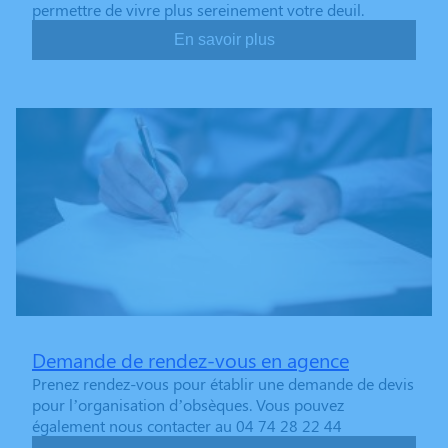
permettre de vivre plus sereinement votre deuil.
En savoir plus
Demande de rendez-vous en agence
Prenez rendez-vous pour établir une demande de devis
pour l’organisation d’obsèques. Vous pouvez
également nous contacter au 04 74 28 22 44