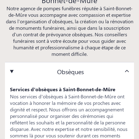
Bonnet-de-Mûre
Notre agence de pompes funèbres réputée à Saint-Bonnet-
de-Mûre vous accompagne avec compassion et expertise
dans l'organisation d'obsèques, la création ou la rénovation
de monuments funéraires, ainsi que dans la souscription
d'un contrat de prévoyance obsèques. Nos conseillers
funéraires sont à votre écoute pour vous guider avec
humanité et professionnalisme à chaque étape de ce
moment difficile.
Obsèques
Services d’obsèques à Saint-Bonnet-de-Mûre
Nos services d’obsèques à Saint-Bonnet-de-Mûre ont
vocation à honorer la mémoire de vos proches avec
dignité et respect. Nous offrons un accompagnement
personnalisé pour organiser des cérémonies qui
reflètent les souhaits et la personnalité de la personne
disparue. Avec notre expertise et notre sensibilité, nous
sommes là pour vous soutenir durant ces moments