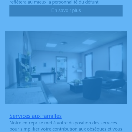
reflétera au mieux la personnalité du défunt.
En savoir plus
Services aux familles
Notre entreprise met à votre disposition des services
pour simplifier votre contribution aux obsèques et vous