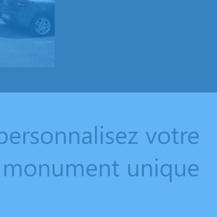
personnalisez votre
monument unique