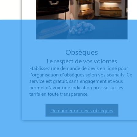
Obsèques
Le respect de vos volontés
Établissez une demande de devis en ligne pour
l’organisation d’obsèques selon vos souhaits. Ce
service est gratuit, sans engagement et vous
permet d’avoir une indication précise sur les
tarifs en toute transparence.
Demander un devis obsèques