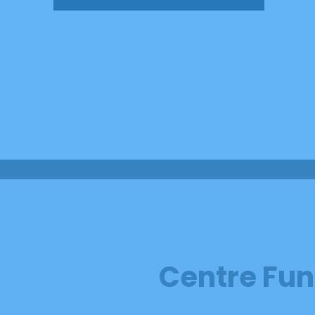
Centre Fun