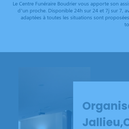
Le Centre Funéraire Boudrier vous apporte son assi
d’un proche. Disponible 24h sur 24 et 7j sur 7, 
adaptées à toutes les situations sont proposées
to
Organis
Jallieu,