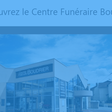
vrez le Centre Funéraire Bo