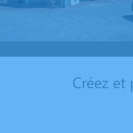
Créez et 