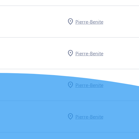
Pierre-Benite
Pierre-Benite
Pierre-Benite
Pierre-Benite