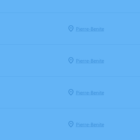
Pierre-Benite
Pierre-Benite
Pierre-Benite
Pierre-Benite