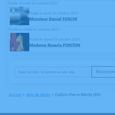
Publié le lundi 16 octobre 2023
Publié le lundi 16 octobre 2023
Monsieur Daniel FOSCHI
Publié le mardi 03 octobre 2023
Publié le mardi 03 octobre 2023
Madame Rosaria PONTON
Recherche
Accueil
>
Avis de décès
>
Oullins-Pierre-Bénite (69)