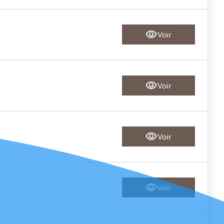
Voir
Voir
Voir
Voir