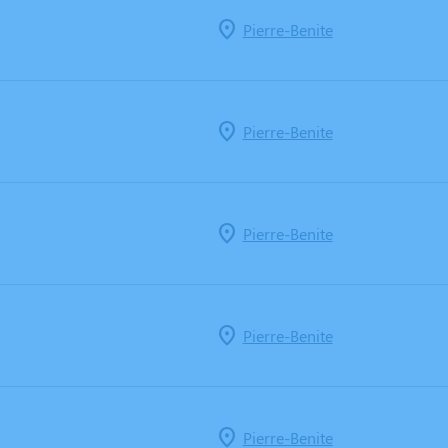
Pierre-Benite
Pierre-Benite
Pierre-Benite
Pierre-Benite
Pierre-Benite