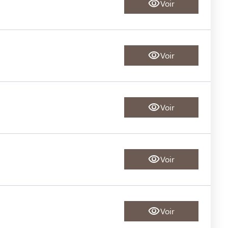
Voir
Voir
Voir
Voir
Voir