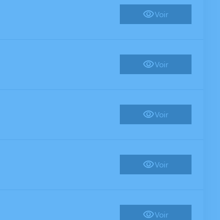
Voir
Voir
Voir
Voir
Voir