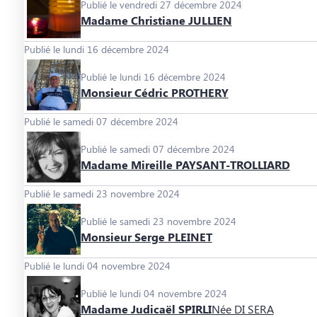
Publié le vendredi 27 décembre 2024
Madame Christiane JULLIEN
Publié le lundi 16 décembre 2024
Publié le lundi 16 décembre 2024
Monsieur Cédric PROTHERY
Publié le samedi 07 décembre 2024
Publié le samedi 07 décembre 2024
Madame Mireille PAYSANT-TROLLIARD
Publié le samedi 23 novembre 2024
Publié le samedi 23 novembre 2024
Monsieur Serge PLEINET
Publié le lundi 04 novembre 2024
Publié le lundi 04 novembre 2024
Madame Judicaël SPIRLI
Née DI SERA