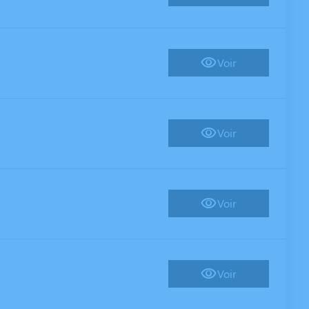
Voir
Voir
Voir
Voir