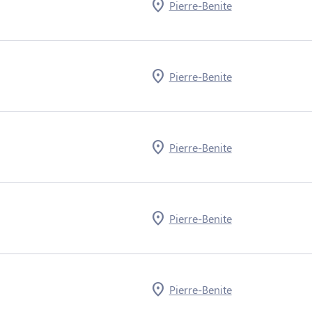
Pierre-Benite
Pierre-Benite
Pierre-Benite
Pierre-Benite
Pierre-Benite