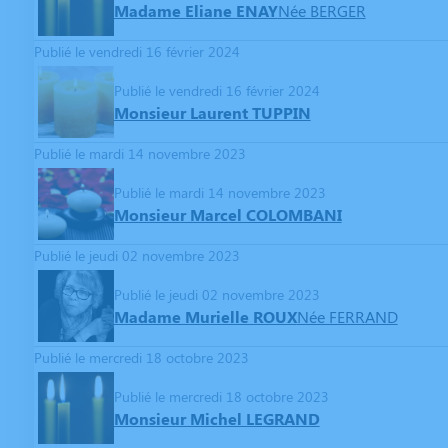
Madame Eliane ENAY
Née BERGER
Publié le vendredi 16 février 2024
Publié le vendredi 16 février 2024
Monsieur Laurent TUPPIN
Publié le mardi 14 novembre 2023
Publié le mardi 14 novembre 2023
Monsieur Marcel COLOMBANI
Publié le jeudi 02 novembre 2023
Publié le jeudi 02 novembre 2023
Madame Murielle ROUX
Née FERRAND
Publié le mercredi 18 octobre 2023
Publié le mercredi 18 octobre 2023
Monsieur Michel LEGRAND