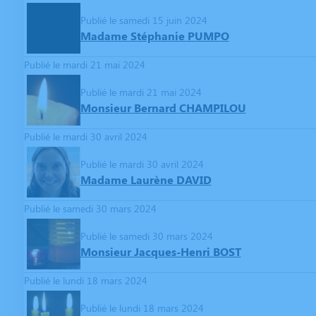
Publié le samedi 15 juin 2024
Madame Stéphanie PUMPO
Publié le mardi 21 mai 2024
Publié le mardi 21 mai 2024
Monsieur Bernard CHAMPILOU
Publié le mardi 30 avril 2024
Publié le mardi 30 avril 2024
Madame Laurène DAVID
Publié le samedi 30 mars 2024
Publié le samedi 30 mars 2024
Monsieur Jacques-Henri BOST
Publié le lundi 18 mars 2024
Publié le lundi 18 mars 2024