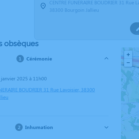
CENTRE FUNERAIRE BOUDRIER 31 Rue La
38300 Bourgoin Jallieu
s obsèques
+
Cérémonie
−
8 janvier 2025 à 11h00
ERAIRE BOUDRIER 31 Rue Lavoisier, 38300
lieu
Inhumation