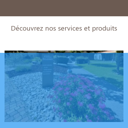
Découvrez nos services et produits