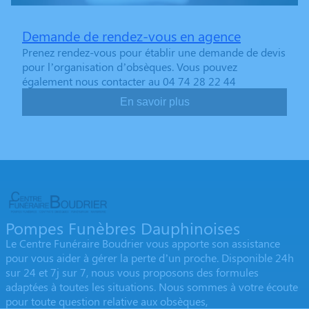
Demande de rendez-vous en agence
Prenez rendez-vous pour établir une demande de devis
pour l’organisation d’obsèques. Vous pouvez
également nous contacter au 04 74 28 22 44
En savoir plus
Pompes Funèbres Dauphinoises
Le Centre Funéraire Boudrier vous apporte son assistance
pour vous aider à gérer la perte d’un proche. Disponible 24h
sur 24 et 7j sur 7, nous vous proposons des formules
adaptées à toutes les situations. Nous sommes à votre écoute
pour toute question relative aux obsèques,