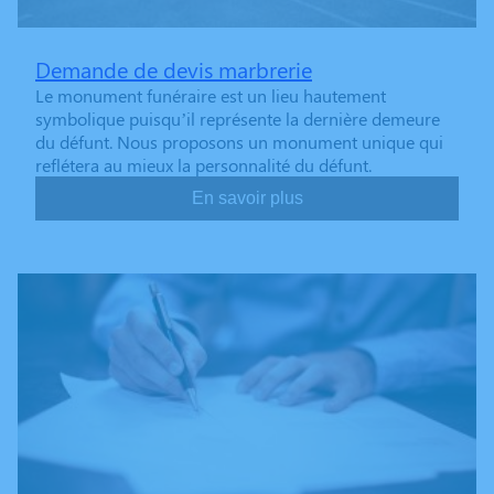
Demande de devis marbrerie
Le monument funéraire est un lieu hautement
symbolique puisqu’il représente la dernière demeure
du défunt. Nous proposons un monument unique qui
reflétera au mieux la personnalité du défunt.
En savoir plus