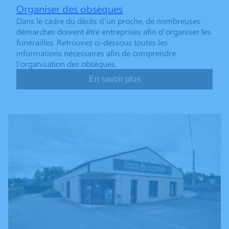
Organiser des obsèques
Dans le cadre du décès d’un proche, de nombreuses
démarches doivent être entreprises afin d’organiser les
funérailles. Retrouvez ci-dessous toutes les
informations nécessaires afin de comprendre
l'organisation des obsèques.
En savoir plus