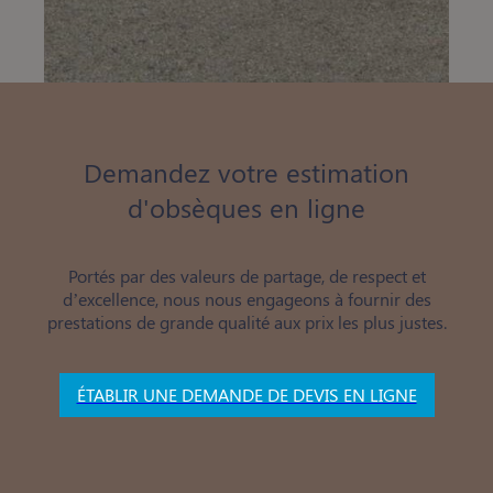
Demandez votre estimation
d'obsèques en ligne
Portés par des valeurs de partage, de respect et
d’excellence, nous nous engageons à fournir des
prestations de grande qualité aux prix les plus justes.
ÉTABLIR UNE DEMANDE DE DEVIS EN LIGNE