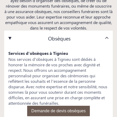
ayez besoin d'organiser des obsèques, de créer ou de
rénover des monuments funéraires, ou même de souscrire
à une assurance obsèques, nos conseillers funéraires sont là
pour vous aider. Leur expertise reconnue et leur approche
empathique vous assurent un accompagnement de qualité,
dans le respect de vos volontés.
Obsèques
Services d'obsèques à Tignieu
Nos services d’obsèques à Tignieu sont dédiés à
honorer la mémoire de vos proches avec dignité et
respect. Nous offrons un accompagnement
personnalisé pour organiser des cérémonies qui
reflètent les souhaits et l’essence de la personne
disparue. Avec notre expertise et notre sensibilité, nous
sommes là pour vous soutenir durant ces moments
difficiles, en assurant une prise en charge complète et
attentionnée des funérailles.
Demande de devis obsèques