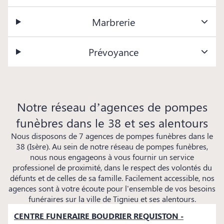
Marbrerie
Prévoyance
Notre réseau d’agences de pompes
funèbres dans le 38 et ses alentours
Nous disposons de 7 agences de pompes funèbres dans le
38 (Isère). Au sein de notre réseau de pompes funèbres,
nous nous engageons à vous fournir un service
professionel de proximité, dans le respect des volontés du
défunts et de celles de sa famille. Facilement accessible, nos
agences sont à votre écoute pour l'ensemble de vos besoins
funéraires sur la ville de Tignieu et ses alentours.
CENTRE FUNERAIRE BOUDRIER REQUISTON -