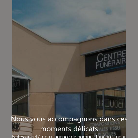
Nous vous accompagnons dans ces
moments délicats
Faites appel à notre agence de pompes funèbres pour