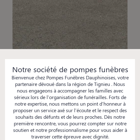
Notre société de pompes funèbres
Bienvenue chez Pompes Funèbres Dauphinoises, votre
partenaire dévoué dans la région de Tignieu . Nous
nous engageons à accompagner les familles avec
sérieux lors de l'organisation de funérailles. Forts de
notre expertise, nous mettons un point d'honneur à
proposer un service axé sur l'écoute et le respect des
souhaits des défunts et de leurs proches. Dès notre
première rencontre, vous pourrez compter sur notre
soutien et notre professionnalisme pour vous aider à
traverser cette épreuve avec dignité.