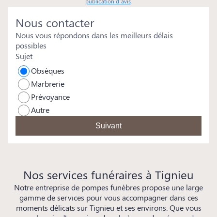
publication d’avis
.
Nous contacter
Nous vous répondons dans les meilleurs délais
possibles
Sujet
Obsèques
Marbrerie
Prévoyance
Autre
Suivant
Nos services funéraires à Tignieu
Notre entreprise de pompes funèbres propose une large
gamme de services pour vous accompagner dans ces
moments délicats sur Tignieu et ses environs. Que vous