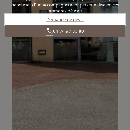
bénéficier d’un accompagnement personnalisé en ces
moments délicats
Demande de devis
04 74 97 80 80