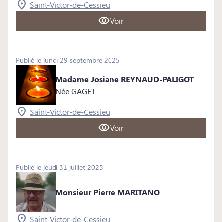
Saint-Victor-de-Cessieu
Voir
Publié le lundi 29 septembre 2025
Madame Josiane REYNAUD-PALIGOT
Née GAGET
Saint-Victor-de-Cessieu
Voir
Publié le jeudi 31 juillet 2025
Monsieur Pierre MARITANO
Saint-Victor-de-Cessieu