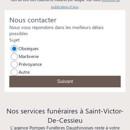
publication d’avis
.
Nous contacter
Nous vous répondons dans les meilleurs délais
possibles
Sujet
Obsèques
Marbrerie
Prévoyance
Autre
Suivant
Nos services funéraires à Saint-Victor-
De-Cessieu
L'agence Pompes Funèbres Dauphinoises reste à votre