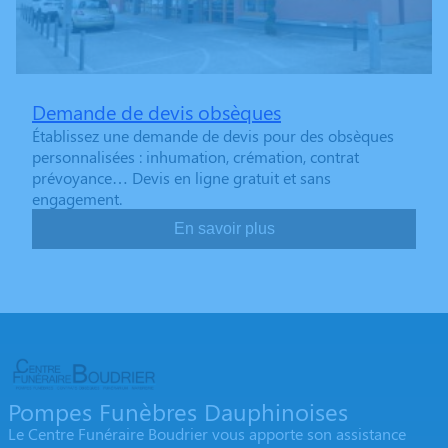
Demande de devis obsèques
Établissez une demande de devis pour des obsèques
personnalisées : inhumation, crémation, contrat
prévoyance… Devis en ligne gratuit et sans
engagement.
En savoir plus
Pompes Funèbres Dauphinoises
Le Centre Funéraire Boudrier vous apporte son assistance