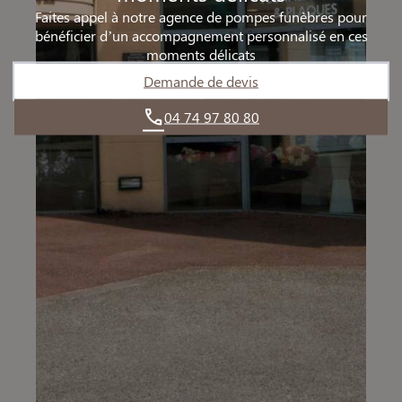
Faites appel à notre agence de pompes funèbres pour
bénéficier d’un accompagnement personnalisé en ces
moments délicats
Demande de devis
04 74 97 80 80