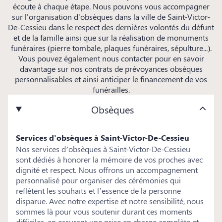
écoute à chaque étape. Nous pouvons vous accompagner
sur l'organisation d'obsèques dans la ville de Saint-Victor-
De-Cessieu dans le respect des dernières volontés du défunt
et de la famille ainsi que sur la réalisation de monuments
funéraires (pierre tombale, plaques funéraires, sépulture...).
Vous pouvez également nous contacter pour en savoir
davantage sur nos contrats de prévoyances obsèques
personnalisables et ainsi anticiper le financement de vos
funérailles.
Obsèques
Services d'obsèques à Saint-Victor-De-Cessieu
Nos services d’obsèques à Saint-Victor-De-Cessieu
sont dédiés à honorer la mémoire de vos proches avec
dignité et respect. Nous offrons un accompagnement
personnalisé pour organiser des cérémonies qui
reflètent les souhaits et l’essence de la personne
disparue. Avec notre expertise et notre sensibilité, nous
sommes là pour vous soutenir durant ces moments
difficiles, en assurant une prise en charge complète et