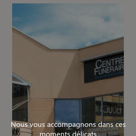
Nous vous accompagnons dans ces
moments délicats