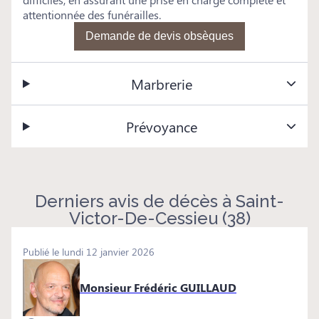
attentionnée des funérailles.
Demande de devis obsèques
Marbrerie
Prévoyance
Derniers avis de décès à Saint-
Victor-De-Cessieu (38)
Publié le lundi 12 janvier 2026
Monsieur Frédéric GUILLAUD