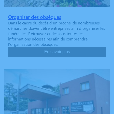
Organiser des obsèques
Dans le cadre du décès d’un proche, de nombreuses
démarches doivent être entreprises afin d’organiser les
funérailles. Retrouvez ci-dessous toutes les
informations nécessaires afin de comprendre
l'organisation des obsèques.
En savoir plus