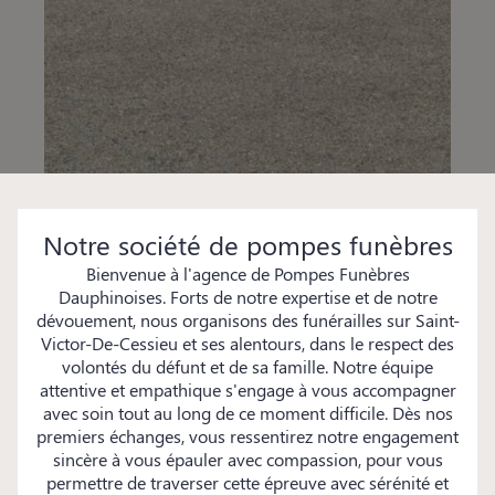
Notre société de pompes funèbres
Bienvenue à l'agence de Pompes Funèbres
Dauphinoises. Forts de notre expertise et de notre
dévouement, nous organisons des funérailles sur Saint-
Victor-De-Cessieu et ses alentours, dans le respect des
volontés du défunt et de sa famille. Notre équipe
attentive et empathique s'engage à vous accompagner
avec soin tout au long de ce moment difficile. Dès nos
premiers échanges, vous ressentirez notre engagement
sincère à vous épauler avec compassion, pour vous
permettre de traverser cette épreuve avec sérénité et