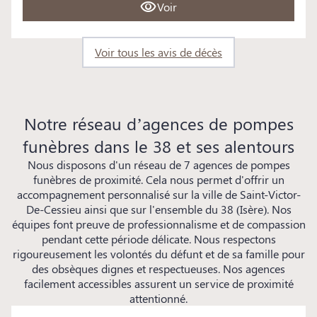
Voir
Voir tous les avis de décès
Notre réseau d’agences de pompes
funèbres dans le 38 et ses alentours
Nous disposons d'un réseau de 7 agences de pompes
funèbres de proximité. Cela nous permet d'offrir un
accompagnement personnalisé sur la ville de Saint-Victor-
De-Cessieu ainsi que sur l'ensemble du 38 (Isère). Nos
équipes font preuve de professionnalisme et de compassion
pendant cette période délicate. Nous respectons
rigoureusement les volontés du défunt et de sa famille pour
des obsèques dignes et respectueuses. Nos agences
facilement accessibles assurent un service de proximité
attentionné.