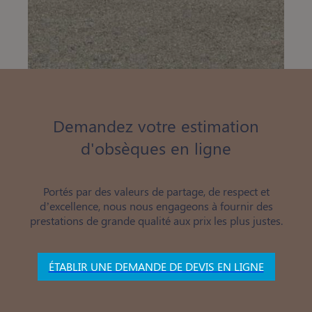
Demandez votre estimation
d'obsèques en ligne
Portés par des valeurs de partage, de respect et
d’excellence, nous nous engageons à fournir des
prestations de grande qualité aux prix les plus justes.
ÉTABLIR UNE DEMANDE DE DEVIS EN LIGNE