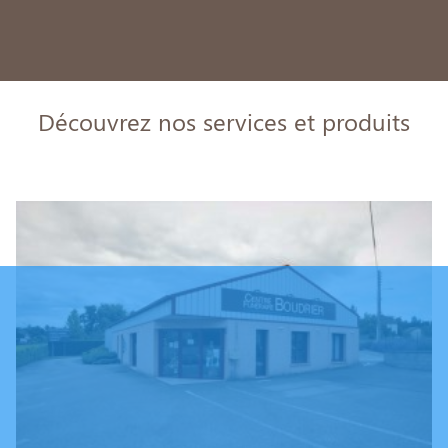
Découvrez nos services et produits