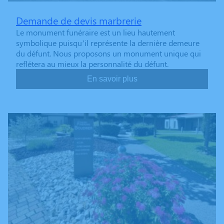
Demande de devis marbrerie
Le monument funéraire est un lieu hautement
symbolique puisqu’il représente la dernière demeure
du défunt. Nous proposons un monument unique qui
reflétera au mieux la personnalité du défunt.
En savoir plus