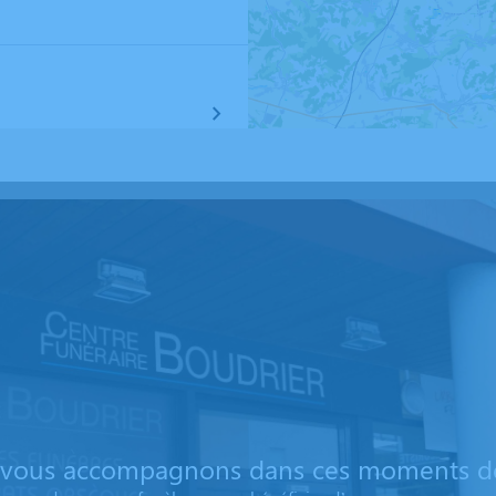
vous accompagnons dans ces moments dé