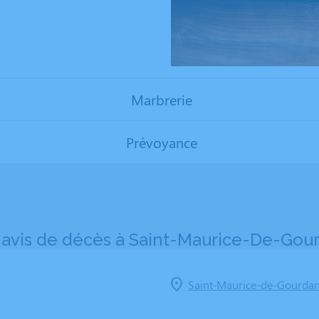
Marbrerie
Prévoyance
 avis de décès à Saint-Maurice-De-Gour
Saint-Maurice-de-Gourda