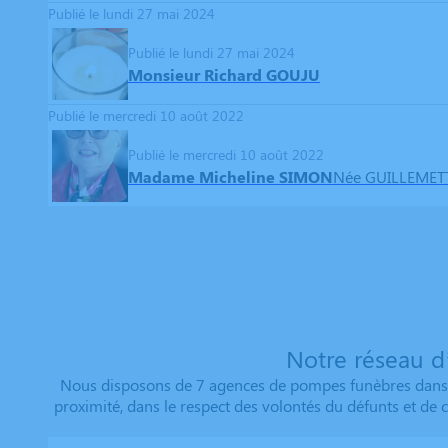
Publié le lundi 27 mai 2024
Publié le lundi 27 mai 2024
Monsieur Richard GOUJU
Publié le mercredi 10 août 2022
Publié le mercredi 10 août 2022
Madame Micheline SIMON
Née GUILLEMET
Notre réseau d
Nous disposons de 7 agences de pompes funèbres dans l
proximité, dans le respect des volontés du défunts et de c