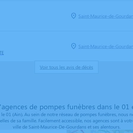
Saint-Maurice-de-Gourda
Saint-Maurice-de-Gourda
TE
Voir tous les avis de décès
’agences de pompes funèbres dans le 01 e
e 01 (Ain). Au sein de notre réseau de pompes funèbres, nous no
elles de sa famille. Facilement accessible, nos agences sont à vo
ville de Saint-Maurice-De-Gourdans et ses alentours.