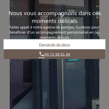
Nous vous accompagnons dans ces
moments délicats
Faites appel à notre agence de pompes funèbres pour
bénéficier d’un accompagnement personnalisé en ces
moments délicats
Demande de devis
04 72 48 81 84