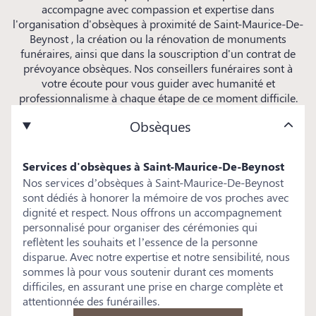
accompagne avec compassion et expertise dans
l'organisation d'obsèques à proximité de Saint-Maurice-De-
Beynost , la création ou la rénovation de monuments
funéraires, ainsi que dans la souscription d'un contrat de
prévoyance obsèques. Nos conseillers funéraires sont à
votre écoute pour vous guider avec humanité et
professionnalisme à chaque étape de ce moment difficile.
Obsèques
Services d'obsèques à Saint-Maurice-De-Beynost
Nos services d’obsèques à Saint-Maurice-De-Beynost
sont dédiés à honorer la mémoire de vos proches avec
dignité et respect. Nous offrons un accompagnement
personnalisé pour organiser des cérémonies qui
reflètent les souhaits et l’essence de la personne
disparue. Avec notre expertise et notre sensibilité, nous
sommes là pour vous soutenir durant ces moments
difficiles, en assurant une prise en charge complète et
attentionnée des funérailles.