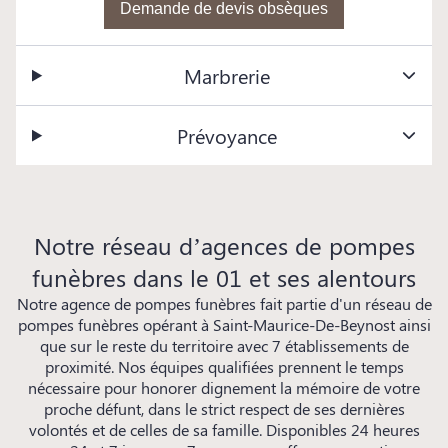
Demande de devis obsèques
Marbrerie
Prévoyance
Notre réseau d’agences de pompes
funèbres dans le 01 et ses alentours
Notre agence de pompes funèbres fait partie d'un réseau de
pompes funèbres opérant à Saint-Maurice-De-Beynost ainsi
que sur le reste du territoire avec 7 établissements de
proximité. Nos équipes qualifiées prennent le temps
nécessaire pour honorer dignement la mémoire de votre
proche défunt, dans le strict respect de ses dernières
volontés et de celles de sa famille. Disponibles 24 heures