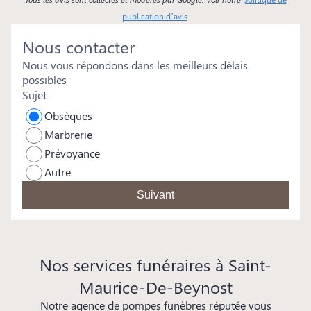
publication d’avis
.
Nous contacter
Nous vous répondons dans les meilleurs délais
possibles
Sujet
Obsèques
Marbrerie
Prévoyance
Autre
Suivant
Nos services funéraires à Saint-
Maurice-De-Beynost
Notre agence de pompes funèbres réputée vous