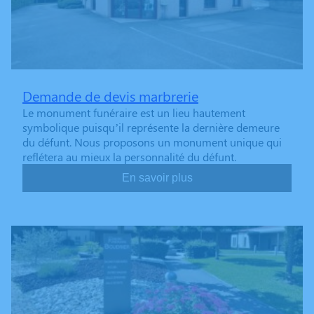
Demande de devis marbrerie
Le monument funéraire est un lieu hautement
symbolique puisqu’il représente la dernière demeure
du défunt. Nous proposons un monument unique qui
reflétera au mieux la personnalité du défunt.
En savoir plus