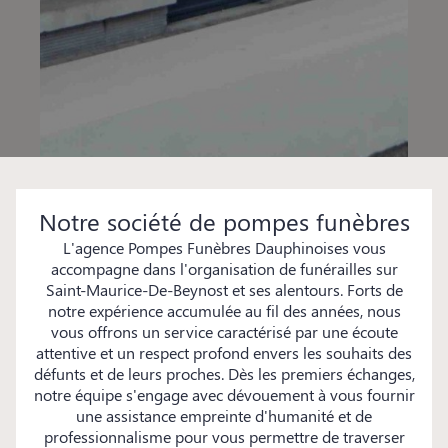
Notre société de pompes funèbres
L'agence Pompes Funèbres Dauphinoises vous
accompagne dans l'organisation de funérailles sur
Saint-Maurice-De-Beynost et ses alentours. Forts de
notre expérience accumulée au fil des années, nous
vous offrons un service caractérisé par une écoute
attentive et un respect profond envers les souhaits des
défunts et de leurs proches. Dès les premiers échanges,
notre équipe s'engage avec dévouement à vous fournir
une assistance empreinte d'humanité et de
professionnalisme pour vous permettre de traverser