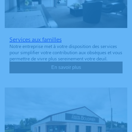
Services aux familles
Notre entreprise met à votre disposition des services
pour simplifier votre contribution aux obsèques et vous
permettre de vivre plus sereinement votre deuil.
En savoir plus