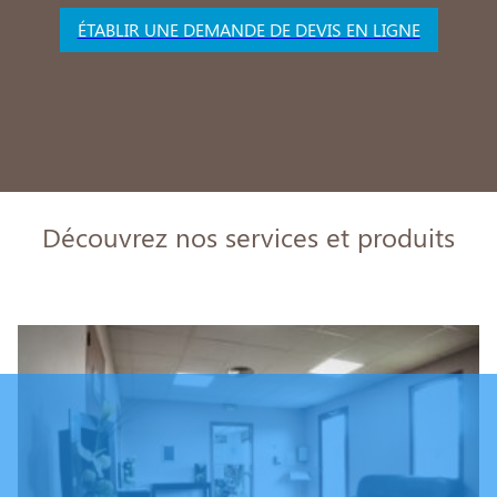
ÉTABLIR UNE DEMANDE DE DEVIS EN LIGNE
Découvrez nos services et produits