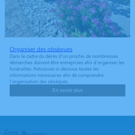
Organiser des obsèques
Dans le cadre du décès d’un proche, de nombreuses
démarches doivent être entreprises afin d’organiser les
funérailles. Retrouvez ci-dessous toutes les
informations nécessaires afin de comprendre
l'organisation des obsèques.
En savoir plus