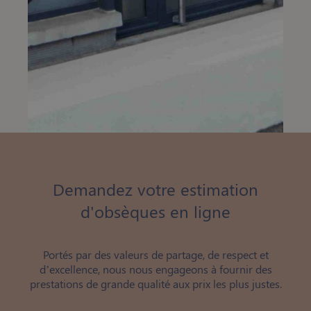
Demandez votre estimation
d'obsèques en ligne
Portés par des valeurs de partage, de respect et
d’excellence, nous nous engageons à fournir des
prestations de grande qualité aux prix les plus justes.