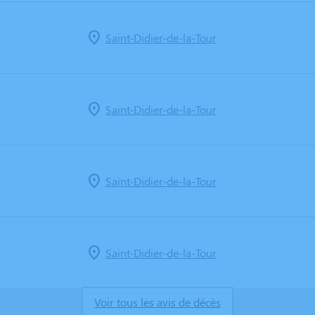
Saint-Didier-de-la-Tour
Saint-Didier-de-la-Tour
Saint-Didier-de-la-Tour
Saint-Didier-de-la-Tour
Voir tous les avis de décès