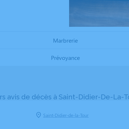
Marbrerie
Prévoyance
rs avis de décès à Saint-Didier-De-La-To
Saint-Didier-de-la-Tour