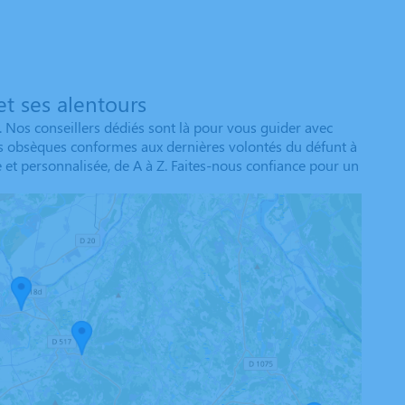
t ses alentours
 Nos conseillers dédiés sont là pour vous guider avec
des obsèques conformes aux dernières volontés du défunt à
 et personnalisée, de A à Z. Faites-nous confiance pour un