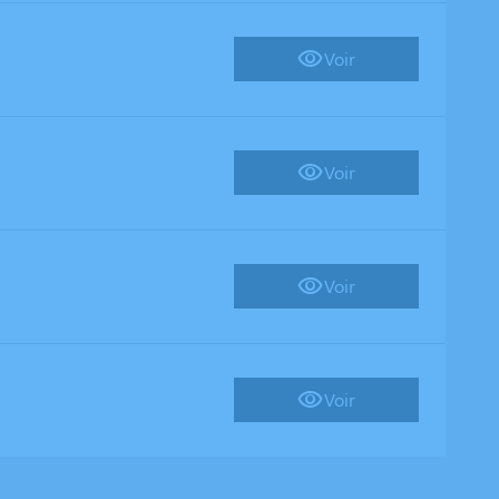
Voir
Voir
Voir
Voir