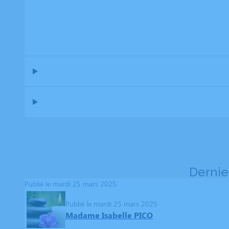
Dernie
Publié le mardi 25 mars 2025
Publié le mardi 25 mars 2025
Madame Isabelle PICO