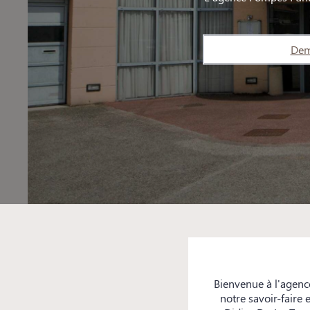
Dem
Bienvenue à l'agenc
notre savoir-faire 