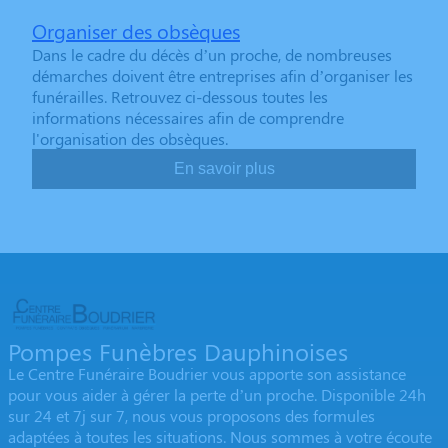
Organiser des obsèques
Dans le cadre du décès d’un proche, de nombreuses
démarches doivent être entreprises afin d’organiser les
funérailles. Retrouvez ci-dessous toutes les
informations nécessaires afin de comprendre
l'organisation des obsèques.
En savoir plus
Pompes Funèbres Dauphinoises
Le Centre Funéraire Boudrier vous apporte son assistance
pour vous aider à gérer la perte d’un proche. Disponible 24h
sur 24 et 7j sur 7, nous vous proposons des formules
adaptées à toutes les situations. Nous sommes à votre écoute