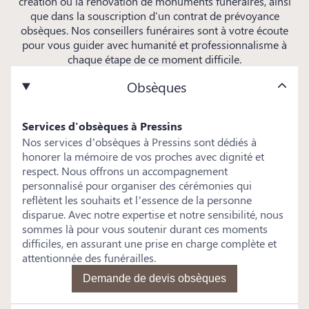
création ou la rénovation de monuments funéraires, ainsi
que dans la souscription d'un contrat de prévoyance
obsèques. Nos conseillers funéraires sont à votre écoute
pour vous guider avec humanité et professionnalisme à
chaque étape de ce moment difficile.
Obsèques
Services d'obsèques à Pressins
Nos services d’obsèques à Pressins sont dédiés à
honorer la mémoire de vos proches avec dignité et
respect. Nous offrons un accompagnement
personnalisé pour organiser des cérémonies qui
reflètent les souhaits et l’essence de la personne
disparue. Avec notre expertise et notre sensibilité, nous
sommes là pour vous soutenir durant ces moments
difficiles, en assurant une prise en charge complète et
attentionnée des funérailles.
Demande de devis obsèques