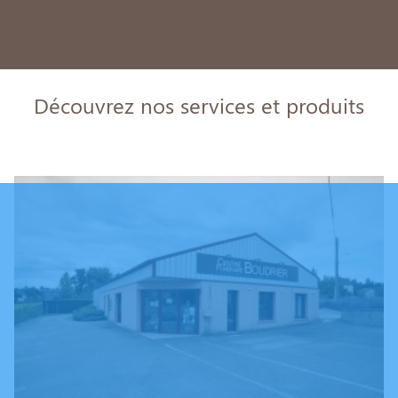
Découvrez nos services et produits