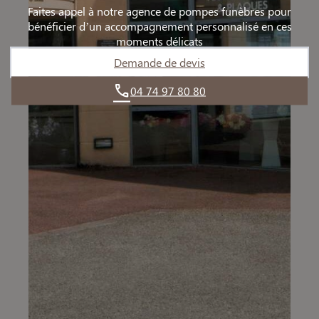
Faites appel à notre agence de pompes funèbres pour
bénéficier d’un accompagnement personnalisé en ces
moments délicats
Demande de devis
04 74 97 80 80