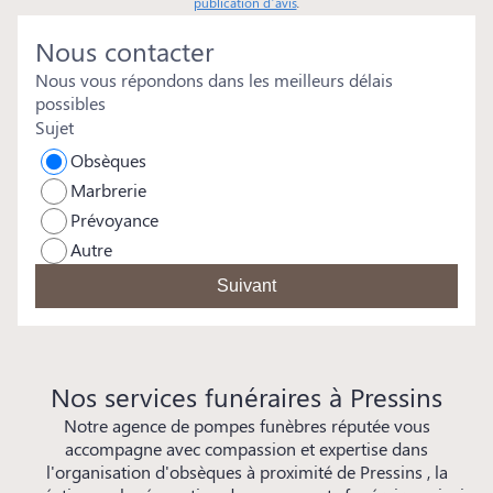
publication d’avis
.
Nous contacter
Nous vous répondons dans les meilleurs délais
possibles
Sujet
Obsèques
Marbrerie
Prévoyance
Autre
Suivant
Nos services funéraires à Pressins
Notre agence de pompes funèbres réputée vous
accompagne avec compassion et expertise dans
l'organisation d'obsèques à proximité de Pressins , la