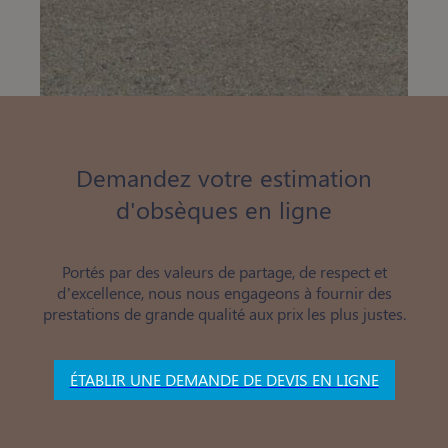
Demandez votre estimation
d'obsèques en ligne
Portés par des valeurs de partage, de respect et
d’excellence, nous nous engageons à fournir des
prestations de grande qualité aux prix les plus justes.
ÉTABLIR UNE DEMANDE DE DEVIS EN LIGNE