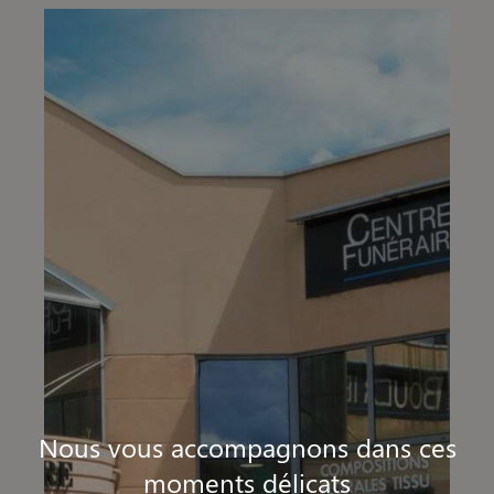
Nous vous accompagnons dans ces
moments délicats