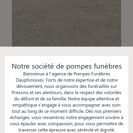
Notre société de pompes funèbres
Bienvenue à l'agence de Pompes Funèbres
Dauphinoises. Forts de notre expertise et de notre
dévouement, nous organisons des funérailles sur
Pressins et ses alentours, dans le respect des volontés
du défunt et de sa famille. Notre équipe attentive et
empathique s'engage à vous accompagner avec soin
tout au long de ce moment difficile. Dès nos premiers
échanges, vous ressentirez notre engagement sincère à
vous épauler avec compassion, pour vous permettre de
traverser cette épreuve avec sérénité et dignité.