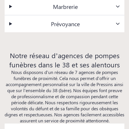
Marbrerie
Prévoyance
Notre réseau d’agences de pompes
funèbres dans le 38 et ses alentours
Nous disposons d'un réseau de 7 agences de pompes
funèbres de proximité. Cela nous permet d'offrir un
accompagnement personnalisé sur la ville de Pressins ainsi
que sur l'ensemble du 38 (Isère). Nos équipes font preuve
de professionnalisme et de compassion pendant cette
période délicate. Nous respectons rigoureusement les
volontés du défunt et de sa famille pour des obsèques
dignes et respectueuses. Nos agences facilement accessibles
assurent un service de proximité attentionné.