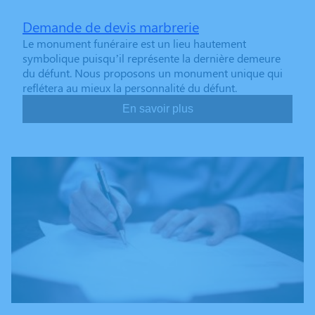
Demande de devis marbrerie
Le monument funéraire est un lieu hautement
symbolique puisqu’il représente la dernière demeure
du défunt. Nous proposons un monument unique qui
reflétera au mieux la personnalité du défunt.
En savoir plus