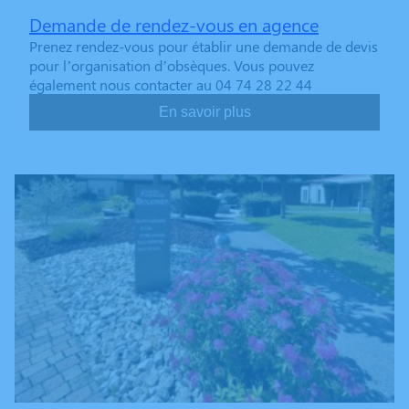
Demande de rendez-vous en agence
Prenez rendez-vous pour établir une demande de devis
pour l’organisation d’obsèques. Vous pouvez
également nous contacter au 04 74 28 22 44
En savoir plus