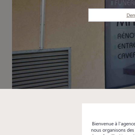
Dem
Bienvenue à l'agenc
nous organisons des f