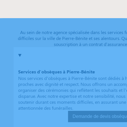
Au sein de notre agence spécialisée dans les services
difficiles sur la ville de Pierre-Bénite et ses alentours
souscription à un contrat d'assurance
Services d'obsèques à Pierre-Bénite
Nos services d’obsèques à Pierre-Bénite sont dédiés à
proches avec dignité et respect. Nous offrons un acc
organiser des cérémonies qui reflètent les souhaits et l
disparue. Avec notre expertise et notre sensibilité, no
soutenir durant ces moments difficiles, en assurant une
attentionnée des funérailles.
Demande de devis ob