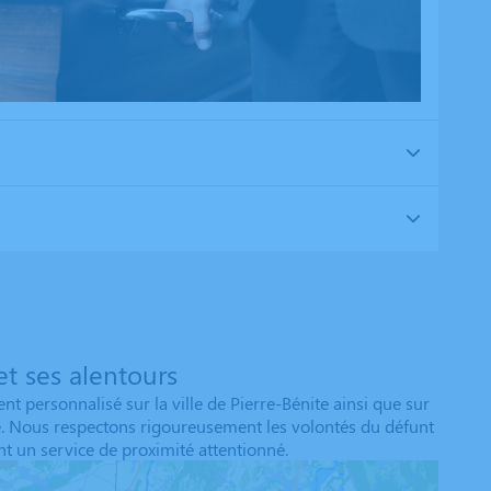
t ses alentours
personnalisé sur la ville de Pierre-Bénite ainsi que sur
e. Nous respectons rigoureusement les volontés du défunt
t un service de proximité attentionné.