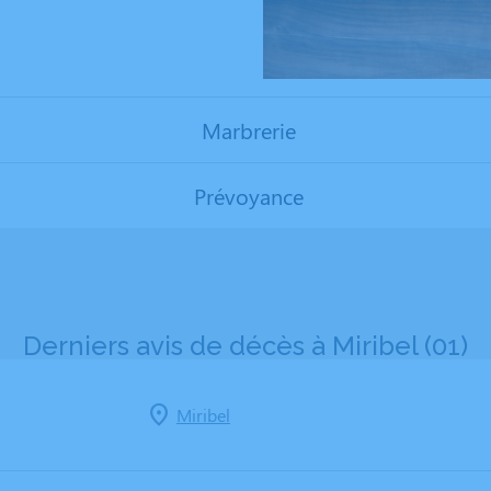
Marbrerie
Prévoyance
Derniers avis de décès à Miribel (01)
Miribel