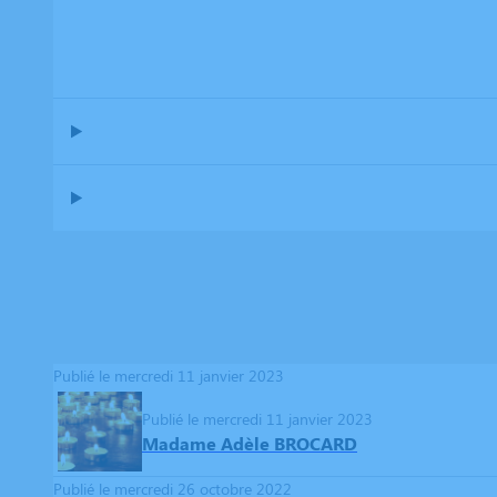
Publié le mercredi 11 janvier 2023
Publié le mercredi 11 janvier 2023
Madame Adèle BROCARD
Publié le mercredi 26 octobre 2022