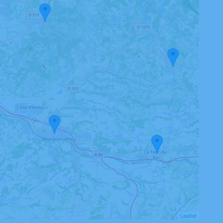
Leaflet