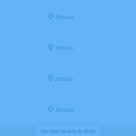
Meyzieu
Meyzieu
Meyzieu
Meyzieu
Voir tous les avis de décès