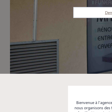
Dem
Bienvenue à l'agenc
nous organisons des f