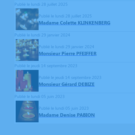
Publié le lundi 28 juillet 2025
Publié le lundi 28 juillet 2025
Madame Colette KLINKENBERG
Publié le lundi 29 janvier 2024
Publié le lundi 29 janvier 2024
Monsieur Pierre PFEIFFER
Publié le jeudi 14 septembre 2023
Publié le jeudi 14 septembre 2023
Monsieur Gérard DEBIZE
Publié le lundi 05 juin 2023
Publié le lundi 05 juin 2023
Madame Denise PABION