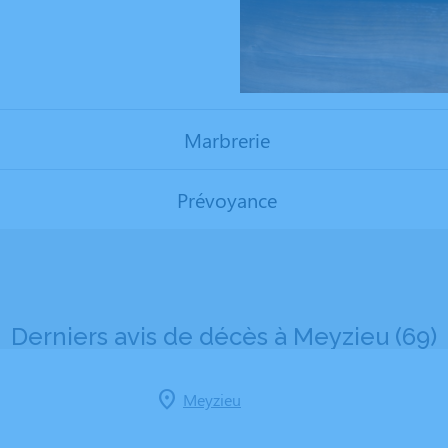
Marbrerie
Prévoyance
Derniers avis de décès à Meyzieu (69)
Meyzieu