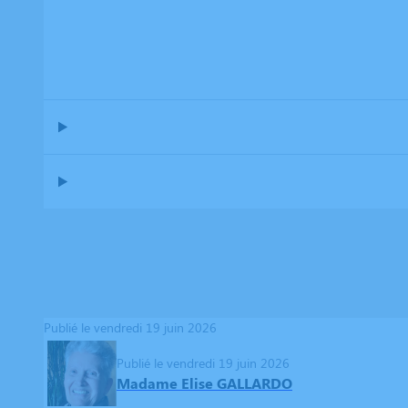
Publié le vendredi 19 juin 2026
Publié le vendredi 19 juin 2026
Madame Elise GALLARDO