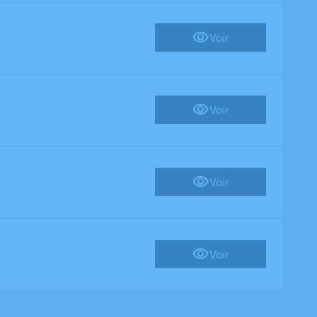
Voir
Voir
Voir
Voir