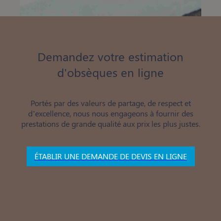
Demandez votre estimation
d'obsèques en ligne
Portés par des valeurs de partage, de respect et
d’excellence, nous nous engageons à fournir des
prestations de grande qualité aux prix les plus justes.
ÉTABLIR UNE DEMANDE DE DEVIS EN LIGNE