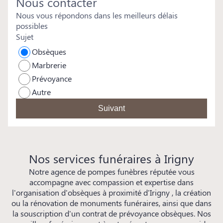
Nous contacter
Nous vous répondons dans les meilleurs délais
possibles
Sujet
Obsèques
Marbrerie
Prévoyance
Autre
Suivant
Nos services funéraires à Irigny
Notre agence de pompes funèbres réputée vous
accompagne avec compassion et expertise dans
l'organisation d'obsèques à proximité d'Irigny , la création
ou la rénovation de monuments funéraires, ainsi que dans
la souscription d'un contrat de prévoyance obsèques. Nos