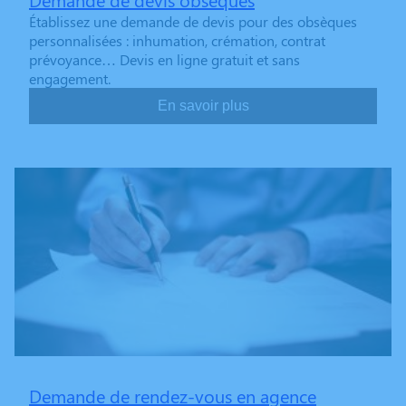
Établissez une demande de devis pour des obsèques
personnalisées : inhumation, crémation, contrat
prévoyance… Devis en ligne gratuit et sans
engagement.
En savoir plus
Demande de rendez-vous en agence