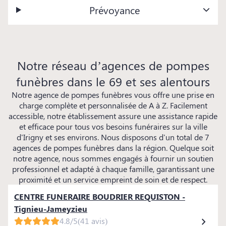
Prévoyance
Notre réseau d’agences de pompes
funèbres dans le 69 et ses alentours
Notre agence de pompes funèbres vous offre une prise en
charge complète et personnalisée de A à Z. Facilement
accessible, notre établissement assure une assistance rapide
et efficace pour tous vos besoins funéraires sur la ville
d'Irigny et ses environs. Nous disposons d'un total de 7
agences de pompes funèbres dans la région. Quelque soit
notre agence, nous sommes engagés à fournir un soutien
professionnel et adapté à chaque famille, garantissant une
proximité et un service empreint de soin et de respect.
CENTRE FUNERAIRE BOUDRIER REQUISTON -
Tignieu-Jameyzieu
4.8/5
(41 avis)