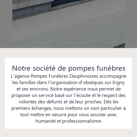
Notre société de pompes funèbres
L'agence Pompes Funèbres Dauphinoises accompagne
les familles dans l’organisation d’obsèques sur Irigny
et ses environs. Notre expérience nous permet de
proposer un service basé sur l’écoute et le respect des
volontés des défunts et de leur proches. Dès les
premiers échanges, nous mettons un soin particulier à
tout mettre en oeuvre pour vous assister avec
humanité et professionnalisme.