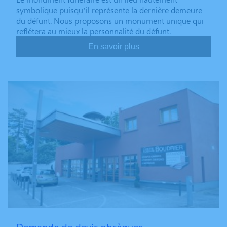
symbolique puisqu’il représente la dernière demeure
du défunt. Nous proposons un monument unique qui
reflétera au mieux la personnalité du défunt.
En savoir plus
Demande de devis obsèques