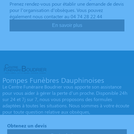
Prenez rendez-vous pour établir une demande de devis
pour l’organisation d’obsèques. Vous pouvez
également nous contacter au 04 74 28 22 44
En savoir plus
Pompes Funèbres Dauphinoises
Le Centre Funéraire Boudrier vous apporte son assistance
pour vous aider à gérer la perte d’un proche. Disponible 24h
sur 24 et 7j sur 7, nous vous proposons des formules
adaptées à toutes les situations. Nous sommes à votre écoute
pour toute question relative aux obsèques,
Obtenez un devis