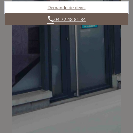
Demande de devis
04 72 48 81 84