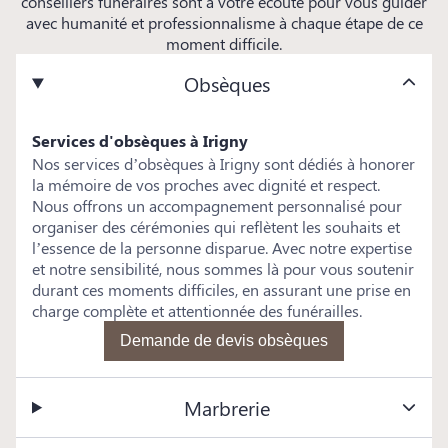
conseillers funéraires sont à votre écoute pour vous guider
avec humanité et professionnalisme à chaque étape de ce
moment difficile.
Obsèques
Services d'obsèques à Irigny
Nos services d’obsèques à Irigny sont dédiés à honorer
la mémoire de vos proches avec dignité et respect.
Nous offrons un accompagnement personnalisé pour
organiser des cérémonies qui reflètent les souhaits et
l’essence de la personne disparue. Avec notre expertise
et notre sensibilité, nous sommes là pour vous soutenir
durant ces moments difficiles, en assurant une prise en
charge complète et attentionnée des funérailles.
Demande de devis obsèques
Marbrerie