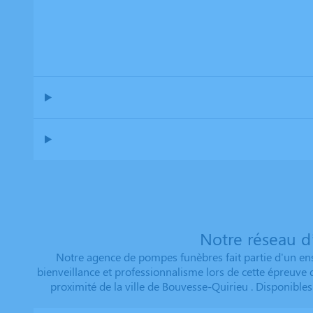
Notre réseau d
Notre agence de pompes funèbres fait partie d'un ens
bienveillance et professionnalisme lors de cette épreuve
proximité de la ville de Bouvesse-Quirieu . Disponible