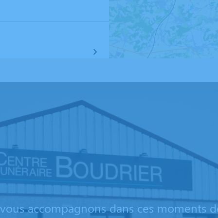
vous accompagnons dans ces moments dé