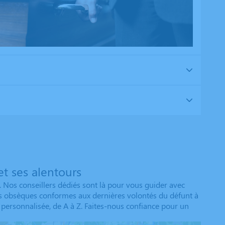
t ses alentours
 Nos conseillers dédiés sont là pour vous guider avec
des obsèques conformes aux dernières volontés du défunt à
 personnalisée, de A à Z. Faites-nous confiance pour un