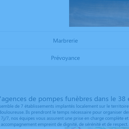
Marbrerie
Prévoyance
’agences de pompes funèbres dans le 38 e
emble de 7 établissements implantés localement sur le territoire.
 douloureuse. Ils prendront le temps nécessaire pour organiser 
s 7j/7, nos équipes vous assurent une prise en charge complète et
accompagnement empreint de dignité, de sérénité et de respect.