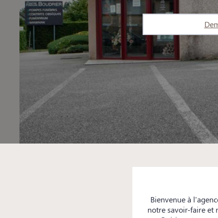
Dem
Bienvenue à l'agenc
notre savoir-faire et