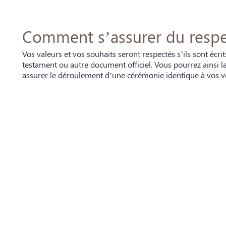
Comment s’assurer du respe
Vos valeurs et vos souhaits seront respectés s’ils sont écr
testament ou autre document officiel. Vous pourrez ainsi 
assurer le déroulement d’une cérémonie identique à vos v