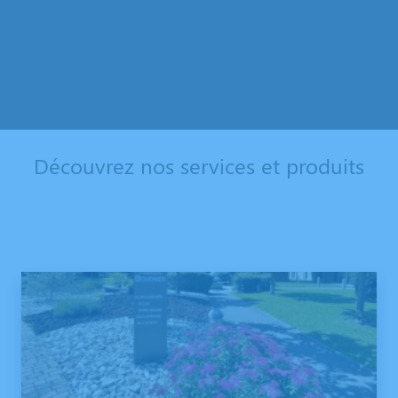
Découvrez nos services et produits