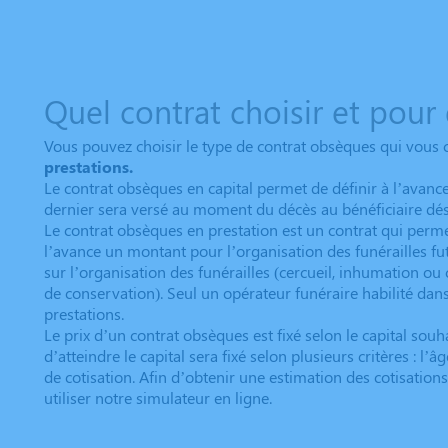
Quel contrat choisir et pour
Vous pouvez choisir le type de contrat obsèques qui vous 
prestations.
Le contrat obsèques en capital permet de définir à l’avanc
dernier sera versé au moment du décès au bénéficiaire dési
Le contrat obsèques en prestation est un contrat qui perm
l’avance un montant pour l’organisation des funérailles f
sur l’organisation des funérailles (cercueil, inhumation ou 
de conservation). Seul un opérateur funéraire habilité dan
prestations.
Le prix d’un contrat obsèques est fixé selon le capital sou
d’atteindre le capital sera fixé selon plusieurs critères : l’
de cotisation. Afin d’obtenir une estimation des cotisatio
utiliser notre simulateur en ligne.