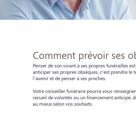
Comment prévoir ses o
Penser de son vivant à ses propres funérailles est
anticiper ses propres obsèques, c’est prendre le
l’avenir et de penser à ses proches.
Votre conseiller funéraire pourra vous renseigner 
recueil de volontés ou un financement anticipé, d
au mieux selon vos souhaits.