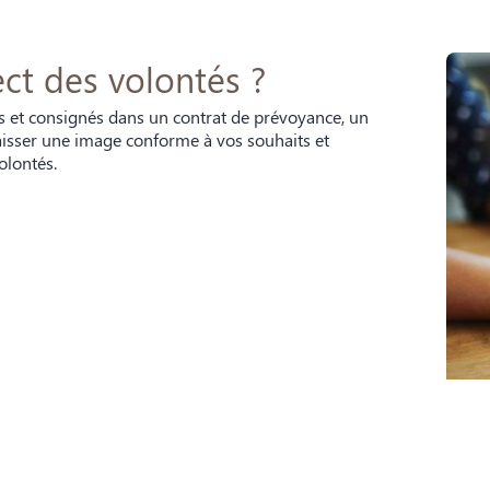
ct des volontés ?
its et consignés dans un contrat de prévoyance, un
laisser une image conforme à vos souhaits et
olontés.