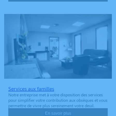
Services aux familles
Notre entreprise met à votre disposition des services
pour simplifier votre contribution aux obsèques et vous
permettre de vivre plus sereinement votre deuil.
En savoir plus