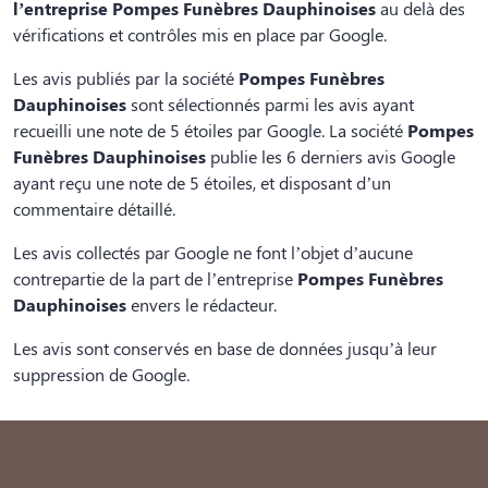
l’entreprise Pompes Funèbres Dauphinoises
au delà des
vérifications et contrôles mis en place par Google.
Les avis publiés par la société
Pompes Funèbres
Dauphinoises
sont sélectionnés parmi les avis ayant
recueilli une note de 5 étoiles par Google. La société
Pompes
Funèbres Dauphinoises
publie les 6 derniers avis Google
ayant reçu une note de 5 étoiles, et disposant d’un
commentaire détaillé.
Les avis collectés par Google ne font l’objet d’aucune
contrepartie de la part de l’entreprise
Pompes Funèbres
Dauphinoises
envers le rédacteur.
Les avis sont conservés en base de données jusqu’à leur
suppression de Google.