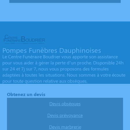
Pompes Funèbres Dauphinoises
Le Centre Funéraire Boudrier vous apporte son assistance
pour vous aider à gérer la perte d’un proche. Disponible 24h
sur 24 et 7j sur 7, nous vous proposons des formules
adaptées à toutes les situations. Nous sommes à votre écoute
pour toute question relative aux obsèques,
Obtenez un devis
Devis obsèques
Devis prévoyance
Devis marbrerie