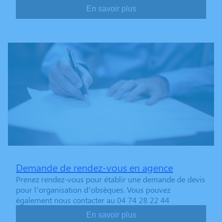
En savoir plus
Demande de rendez-vous en agence
Prenez rendez-vous pour établir une demande de devis
pour l’organisation d’obsèques. Vous pouvez
également nous contacter au 04 74 28 22 44
En savoir plus