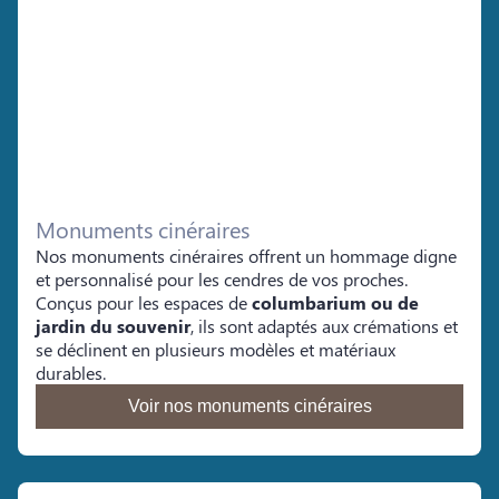
Monuments cinéraires
Nos monuments cinéraires offrent un hommage digne
et personnalisé pour les cendres de vos proches.
Conçus pour les espaces de
columbarium ou de
jardin du souvenir
, ils sont adaptés aux crémations et
se déclinent en plusieurs modèles et matériaux
durables.
Voir nos monuments cinéraires