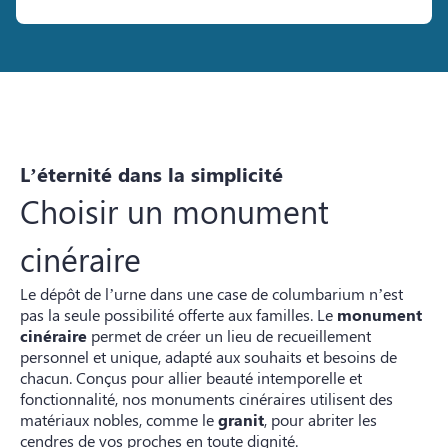
L’éternité dans la simplicité
Choisir un monument
cinéraire
Le dépôt de l’urne dans une case de columbarium n’est
pas la seule possibilité offerte aux familles. Le
monument
cinéraire
permet de créer un lieu de recueillement
personnel et unique, adapté aux souhaits et besoins de
chacun. Conçus pour allier beauté intemporelle et
fonctionnalité, nos monuments cinéraires utilisent des
matériaux nobles, comme le
granit
, pour abriter les
cendres de vos proches en toute dignité.