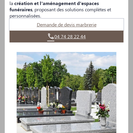
la
création et l’aménagement d’espaces
funéraires
, proposant des solutions complètes et
personnalisées.
Demande de devis marbrerie
04 74 28 22 44