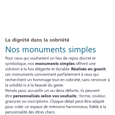
La dignité dans la sobriété
Nos monuments simples
Pour ceux qui souhaitent un lieu de repos discret et
symbolique, nos
monuments simples
offrent une
solution à la fois élégante et durable.
Réalisés en granit
,
ces monuments conviennent parfaitement à ceux qui
recherchent un hommage tout en sobriété, sans renoncer à
la solidité ni à la beauté du geste.
Pensés pour accueillir un ou deux défunts, ils peuvent
être
personnalisés selon vos souhaits
: forme, couleur,
gravures ou inscriptions. Chaque détail peut être adapté
pour créer un espace de mémoire harmonieux, fidèle à la
personnalité des êtres chers.