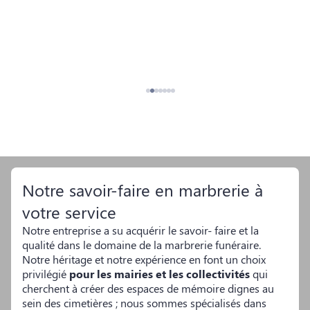
Notre savoir-faire en marbrerie à
votre service
Notre entreprise a su acquérir le savoir- faire et la
qualité dans le domaine de la marbrerie funéraire.
Notre héritage et notre expérience en font un choix
privilégié
pour les mairies et les collectivités
qui
cherchent à créer des espaces de mémoire dignes au
sein des cimetières ; nous sommes spécialisés dans