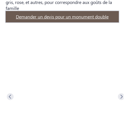
gris, rose, et autres, pour correspondre aux goûts de la
famille
Demander un devis pour un monument double