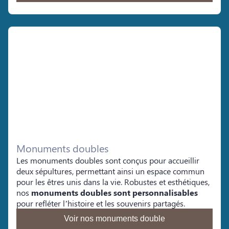
Monuments doubles
Les monuments doubles sont conçus pour accueillir
deux sépultures, permettant ainsi un espace commun
pour les êtres unis dans la vie. Robustes et esthétiques,
nos
monuments doubles sont personnalisables
pour refléter l’histoire et les souvenirs partagés.
Voir nos monuments double