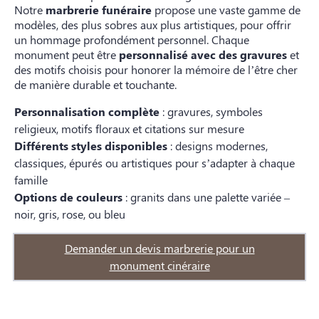
Notre
marbrerie funéraire
propose une vaste gamme de
modèles, des plus sobres aux plus artistiques, pour offrir
un hommage profondément personnel. Chaque
monument peut être
personnalisé avec des gravures
et
des motifs choisis pour honorer la mémoire de l’être cher
de manière durable et touchante.
Personnalisation complète
: gravures, symboles
religieux, motifs floraux et citations sur mesure
Différents styles disponibles
: designs modernes,
classiques, épurés ou artistiques pour s’adapter à chaque
famille
Options de couleurs
: granits dans une palette variée –
noir, gris, rose, ou bleu
Demander un devis marbrerie pour un
monument cinéraire