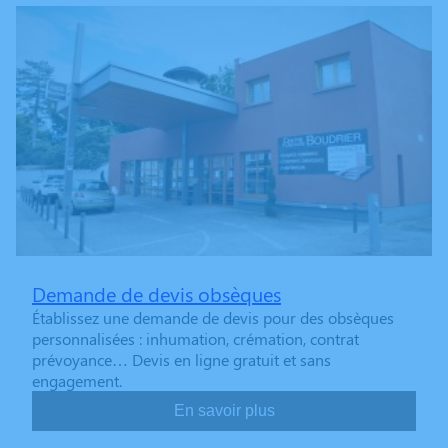
Demande de devis obsèques
Établissez une demande de devis pour des obsèques
personnalisées : inhumation, crémation, contrat
prévoyance… Devis en ligne gratuit et sans
engagement.
En savoir plus