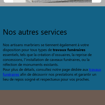
Nos autres services
Nos artisans marbriers se tiennent également à votre
disposition pour tous types de
travaux funéraires
essentiels, tels que la création d’ossuaires, la reprise de
concessions, l’installation de caveaux funéraires, ou la
réfection de monuments existants.
Pour plus de détails, consultez notre page dédiée aux
travaux
funéraires
afin de découvrir nos prestations et garantir un
lieu de repos soigné et respectueux pour vos proches.