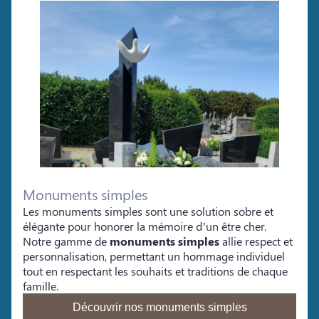
Monuments simples
Les monuments simples sont une solution sobre et
élégante pour honorer la mémoire d’un être cher.
Notre gamme de
monuments simples
allie respect et
personnalisation, permettant un hommage individuel
tout en respectant les souhaits et traditions de chaque
famille.
Découvrir nos monuments simples