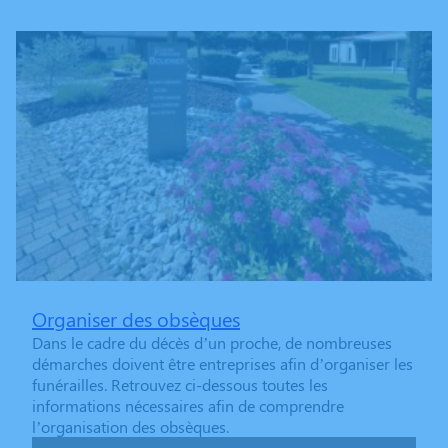
Organiser des obsèques
Dans le cadre du décès d’un proche, de nombreuses
démarches doivent être entreprises afin d’organiser les
funérailles. Retrouvez ci-dessous toutes les
informations nécessaires afin de comprendre
l’organisation des obsèques.