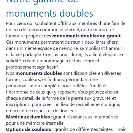
monuments doubles
Pour ceux qui souhaitent offrir aux membres d’une famille
un lieu de repos commun et éternel, notre marbrerie
funéraire propose des
monuments doubles en granit
.
Ces monuments permettent de réunir deux êtres chers
dans un même espace de mémoire, symbolisant l’amour
et la vie partagée. Conçus pour durer, ils allient élégance et
solidité, créant un hommage à la fois sobre et
profondément significatif.
Nos
monuments doubles
sont disponibles en diverses
formes, couleurs, et finitions, permettant une
personnalisation complète pour refléter l’unité et
l’harmonie de ceux qui y reposent. Vous pouvez choisir
chaque détail, de la forme de la pierre aux gravures et
inscriptions, pour créer un lieu de recueillement unique,
empreint de respect et de douceur.
Matériaux durables
: granit résistant aux intempéries
pour une mémoire éternelle
Options de couleurs
: granits de différentes teintes – noir,