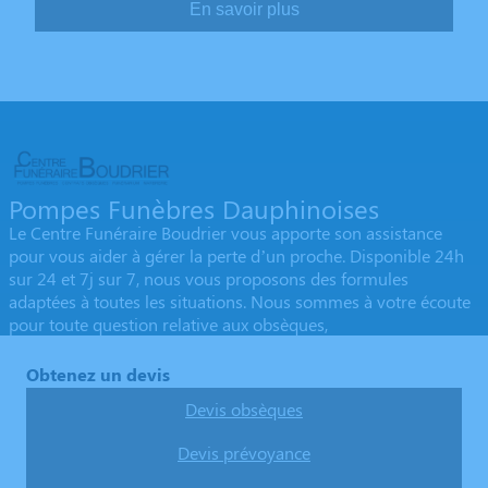
En savoir plus
Pompes Funèbres Dauphinoises
Le Centre Funéraire Boudrier vous apporte son assistance
pour vous aider à gérer la perte d’un proche. Disponible 24h
sur 24 et 7j sur 7, nous vous proposons des formules
adaptées à toutes les situations. Nous sommes à votre écoute
pour toute question relative aux obsèques,
Obtenez un devis
Devis obsèques
Devis prévoyance