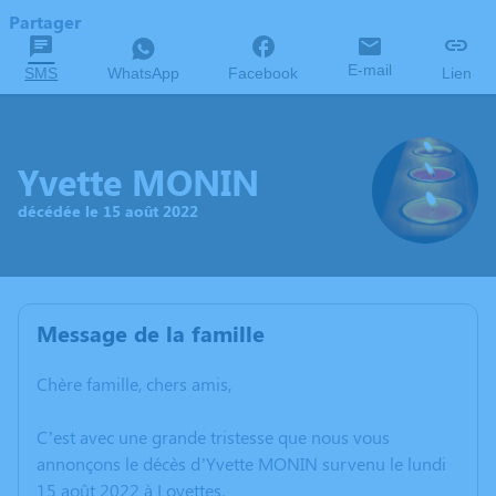
Partager
E-mail
SMS
WhatsApp
Facebook
Lien
Yvette MONIN
décédée le 15 août 2022
Message de la famille
Chère famille, chers amis,
C’est avec une grande tristesse que nous vous
annonçons le décès d’Yvette MONIN survenu le lundi
15 août 2022 à Loyettes.