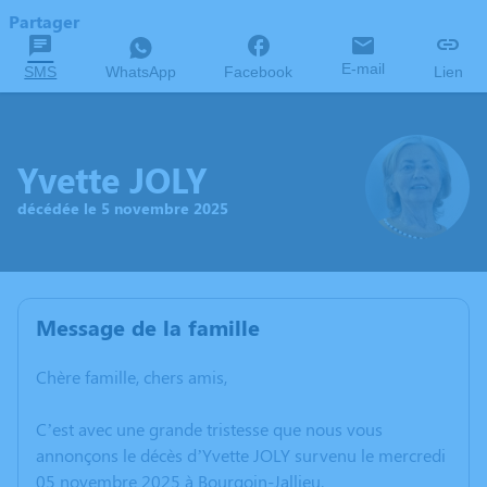
Partager
E-mail
SMS
WhatsApp
Facebook
Lien
Yvette JOLY
décédée le 5 novembre 2025
Message de la famille
Chère famille, chers amis,
C’est avec une grande tristesse que nous vous
annonçons le décès d’Yvette JOLY survenu le mercredi
05 novembre 2025 à Bourgoin-Jallieu.