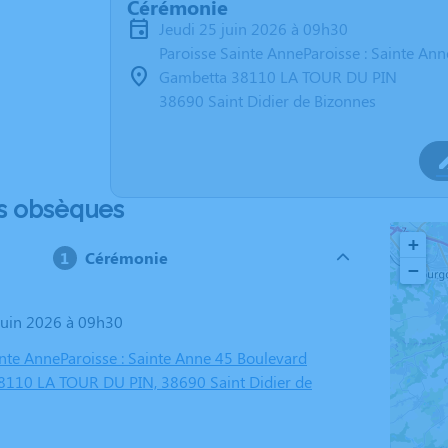
Cérémonie
jeudi 25 juin 2026 à 09h30
Paroisse Sainte AnneParoisse : Sainte An
Gambetta 38110 LA TOUR DU PIN
38690 Saint Didier de Bizonnes
s obsèques
+
Cérémonie
−
 juin 2026 à 09h30
inte AnneParoisse : Sainte Anne 45 Boulevard
110 LA TOUR DU PIN, 38690 Saint Didier de