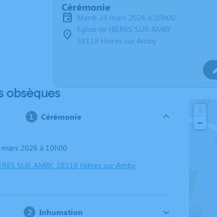
Cérémonie
mardi 24 mars 2026 à 10h00
Eglise de HIERES SUR AMBY
38118 Hières sur Amby
s obsèques
+
Cérémonie
−
4 mars 2026 à 10h00
IERES SUR AMBY, 38118 Hières sur Amby
Inhumation