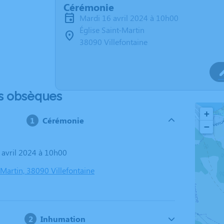
Cérémonie
mardi 16 avril 2024 à 10h00
Église Saint-Martin
38090 Villefontaine
s obsèques
+
Cérémonie
−
6 avril 2024 à 10h00
-Martin, 38090 Villefontaine
Inhumation