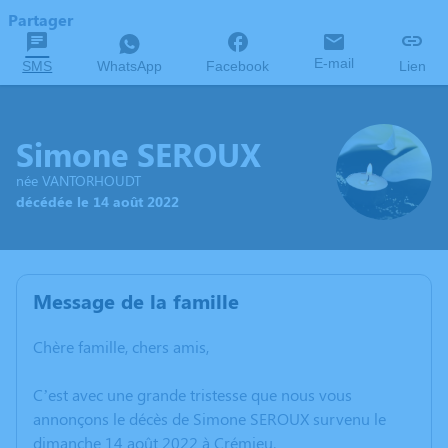
Partager
E-mail
SMS
WhatsApp
Facebook
Lien
Simone SEROUX
née VANTORHOUDT
décédée le 14 août 2022
Message de la famille
Chère famille, chers amis,
C’est avec une grande tristesse que nous vous
annonçons le décès de Simone SEROUX survenu le
dimanche 14 août 2022 à Crémieu.