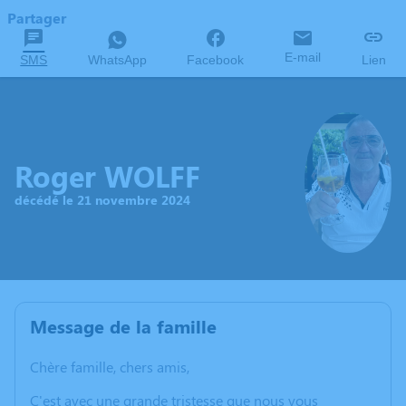
Partager
E-mail
SMS
WhatsApp
Facebook
Lien
Roger WOLFF
décédé le 21 novembre 2024
Message de la famille
Chère famille, chers amis,
C'est avec une grande tristesse que nous vous