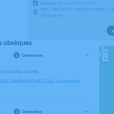
mercredi 18 mai 2022 à 15h30
PARC CIMETIERE COMMUNAUTAIRE D 161,
69500 Bron
s obsèques
+
Cérémonie
−
i 18 mai 2022 à 15h30
IERE COMMUNAUTAIRE D 161, bd Université,
Crémation