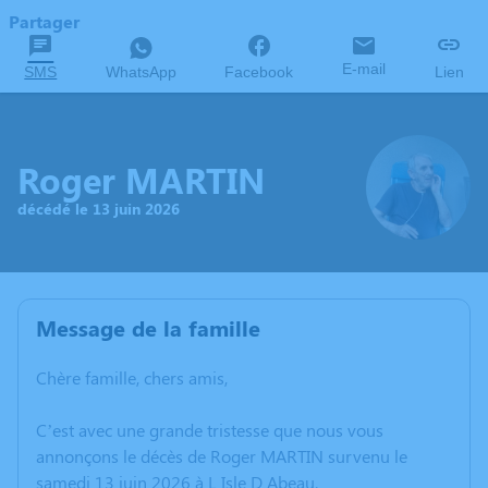
Partager
E-mail
SMS
WhatsApp
Facebook
Lien
Roger MARTIN
décédé le 13 juin 2026
Message de la famille
Chère famille, chers amis,
C’est avec une grande tristesse que nous vous
annonçons le décès de Roger MARTIN survenu le
samedi 13 juin 2026 à L Isle D Abeau.