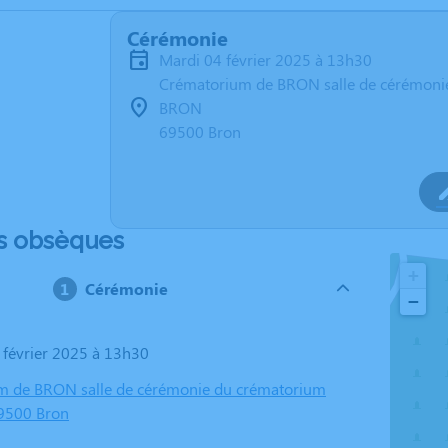
Cérémonie
mardi 04 février 2025 à 13h30
Crématorium de BRON salle de cérémoni
BRON
69500 Bron
s obsèques
+
Cérémonie
−
4 février 2025 à 13h30
m de BRON salle de cérémonie du crématorium
9500 Bron