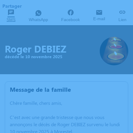
Partager
E-mail
SMS
WhatsApp
Facebook
Lien
Roger DEBIEZ
décédé le 10 novembre 2025
Message de la famille
Chère famille, chers amis,
C’est avec une grande tristesse que nous vous
annonçons le décès de Roger DEBIEZ survenu le lundi
10 novembre 2025 à Morestel.