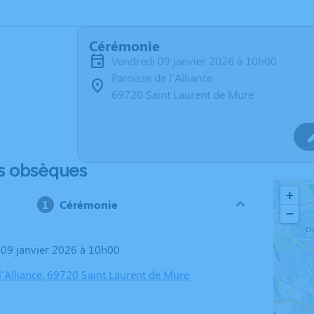
Cérémonie
vendredi 09 janvier 2026 à 10h00
Paroisse de l'Alliance
69720 Saint Laurent de Mure
s obsèques
+
Cérémonie
−
i 09 janvier 2026 à 10h00
l'Alliance, 69720 Saint Laurent de Mure