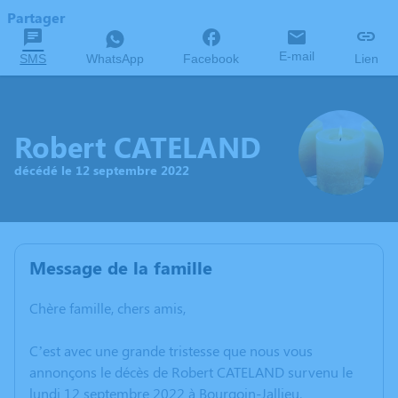
Partager
E-mail
SMS
WhatsApp
Facebook
Lien
Robert CATELAND
décédé le 12 septembre 2022
Message de la famille
Chère famille, chers amis,
C’est avec une grande tristesse que nous vous
annonçons le décès de Robert CATELAND survenu le
lundi 12 septembre 2022 à Bourgoin-Jallieu.