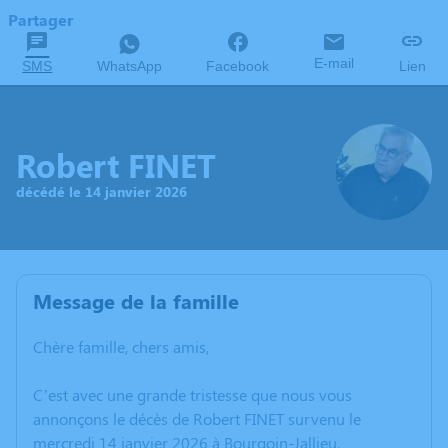
Partager
E-mail
SMS
WhatsApp
Facebook
Lien
Robert FINET
décédé le 14 janvier 2026
Message de la famille
Chère famille, chers amis,
C’est avec une grande tristesse que nous vous
annonçons le décès de Robert FINET survenu le
mercredi 14 janvier 2026 à Bourgoin-Jallieu.