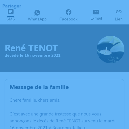
Partager
E-mail
SMS
WhatsApp
Facebook
Lien
René TENOT
décédé le 16 novembre 2021
Message de la famille
Chère famille, chers amis,
C’est avec une grande tristesse que nous vous
annonçons le décès de René TENOT survenu le mardi
16 novembre 2021 à Bourgoin-Jallieu.