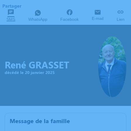
Partager
E-mail
SMS
WhatsApp
Facebook
Lien
René GRASSET
décédé le 20 janvier 2025
Message de la famille