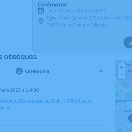
Cérémonie
jeudi 27 mars 2025 à 14h30
Eglise Saint Quentin 105 Impasse de l'Egl
38070 Saint Quentin Fallavier
s obsèques
+
Cérémonie
−
7 mars 2025 à 14h30
 Quentin 105 Impasse de l'Eglise, 38070 Saint
avier