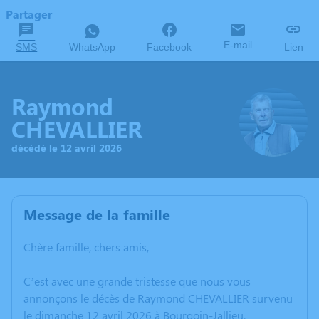
Partager
E-mail
SMS
WhatsApp
Facebook
Lien
Raymond
CHEVALLIER
décédé le 12 avril 2026
Message de la famille
Chère famille, chers amis,
C’est avec une grande tristesse que nous vous
annonçons le décès de Raymond CHEVALLIER survenu
le dimanche 12 avril 2026 à Bourgoin-Jallieu.