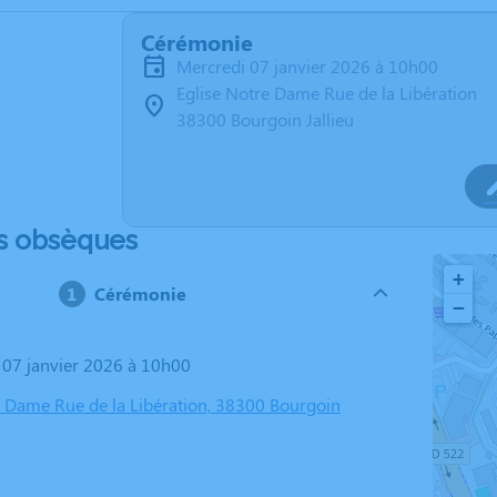
Cérémonie
mercredi 07 janvier 2026 à 10h00
Eglise Notre Dame Rue de la Libération
38300 Bourgoin Jallieu
s obsèques
+
Cérémonie
−
i 07 janvier 2026 à 10h00
e Dame Rue de la Libération, 38300 Bourgoin