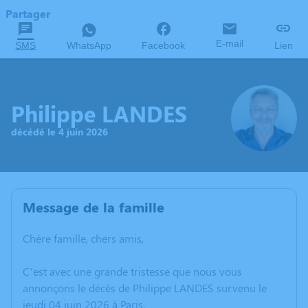
Partager
E-mail
SMS
WhatsApp
Facebook
Lien
Philippe LANDES
décédé le 4 juin 2026
Message de la famille
Chère famille, chers amis,
C’est avec une grande tristesse que nous vous
annonçons le décès de Philippe LANDES survenu le
jeudi 04 juin 2026 à Paris.