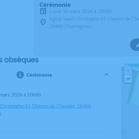
Cérémonie
lundi 30 mars 2026 à 10h00
Eglise Saint-Christophe 43 Chemin de Che
38460 Chamagnieu
s obsèques
+
Cérémonie
−
0 mars 2026 à 10h00
t-Christophe 43 Chemin de Chevalet, 38460
u