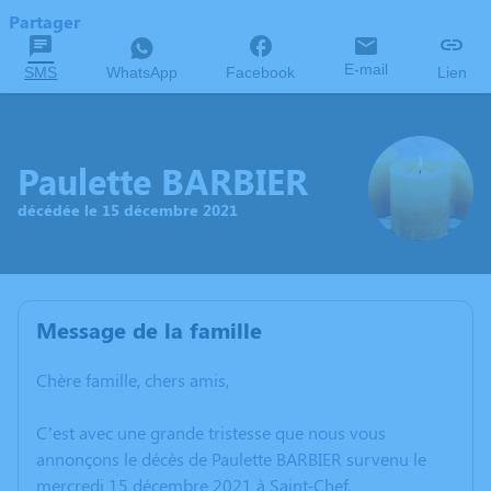
Partager
E-mail
SMS
WhatsApp
Facebook
Lien
Paulette BARBIER
décédée le 15 décembre 2021
Message de la famille
Chère famille, chers amis,
C’est avec une grande tristesse que nous vous
annonçons le décès de Paulette BARBIER survenu le
mercredi 15 décembre 2021 à Saint-Chef.