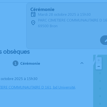
Cérémonie
mardi 28 octobre 2025 à 15h30
PARC CIMETIERE COMMUNAUTAIRE D 161,
69500 Bron
s obsèques
+
Cérémonie
−
8 octobre 2025 à 15h30
IERE COMMUNAUTAIRE D 161, bd Université,