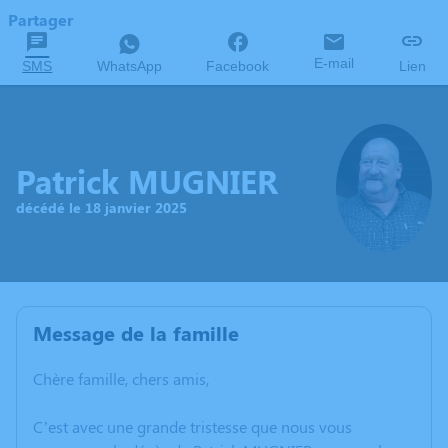
Partager
E-mail
SMS
WhatsApp
Facebook
Lien
Patrick MUGNIER
décédé le 18 janvier 2025
Message de la famille
Chère famille, chers amis,
C’est avec une grande tristesse que nous vous