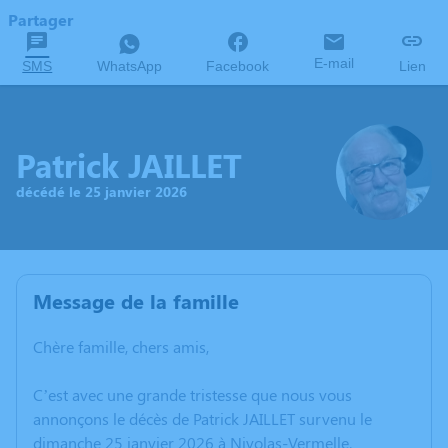
Partager
E-mail
SMS
WhatsApp
Facebook
Lien
Patrick JAILLET
décédé le 25 janvier 2026
Message de la famille
Chère famille, chers amis,
C’est avec une grande tristesse que nous vous
annonçons le décès de Patrick JAILLET survenu le
dimanche 25 janvier 2026 à Nivolas-Vermelle.