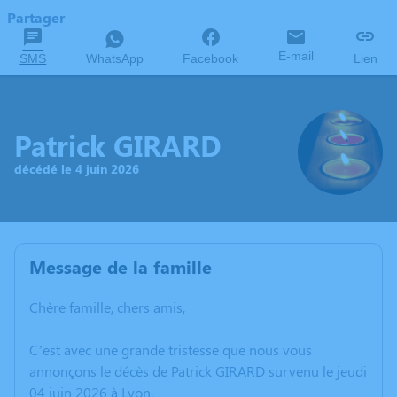
Partager
E-mail
SMS
WhatsApp
Facebook
Lien
Patrick GIRARD
décédé le 4 juin 2026
Message de la famille
Chère famille, chers amis,
C’est avec une grande tristesse que nous vous
annonçons le décès de Patrick GIRARD survenu le jeudi
04 juin 2026 à Lyon.